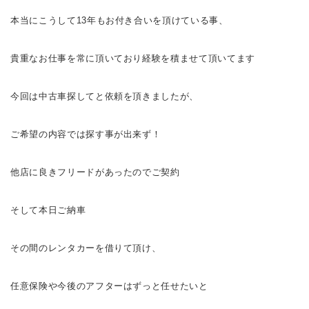
本当にこうして13年もお付き合いを頂けている事、
貴重なお仕事を常に頂いており経験を積ませて頂いてます
今回は中古車探してと依頼を頂きましたが、
ご希望の内容では探す事が出来ず！
他店に良きフリードがあったのでご契約
そして本日ご納車
その間のレンタカーを借りて頂け、
任意保険や今後のアフターはずっと任せたいと