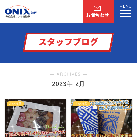
MENU
お問合わせ
スタッフブログ
― ARCHIVES ―
2023年 2月
よもやま話
よもやま話