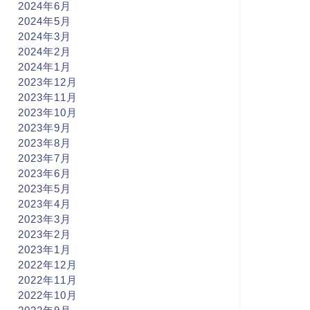
2024年6月
2024年5月
2024年3月
2024年2月
2024年1月
2023年12月
2023年11月
2023年10月
2023年9月
2023年8月
2023年7月
2023年6月
2023年5月
2023年4月
2023年3月
2023年2月
2023年1月
2022年12月
2022年11月
2022年10月