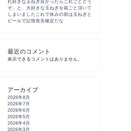
れ
好きな玉ねぎ
良かったらこれごとどう
ぞ
」と、大好きな玉ねぎを箱ごと
頂いて
しまいました
これで休みの前は玉ねぎと
ビール
で記憶喪失確定だな
最近のコメント
表示できるコメントはありません。
アーカイブ
2026年8月
2026年7月
2026年6月
2026年5月
2026年4月
2026年3月