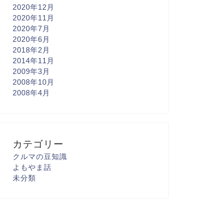
2020年12月
2020年11月
2020年7月
2020年6月
2018年2月
2014年11月
2009年3月
2008年10月
2008年4月
カテゴリー
クルマの豆知識
よもやま話
未分類