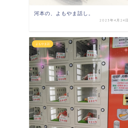
河本の、よもやま話し。
2023年4月24
よもやま話