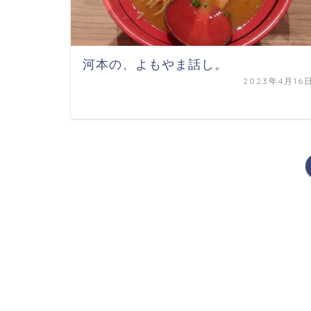
河本の、よもやま話し。
2023年4月16