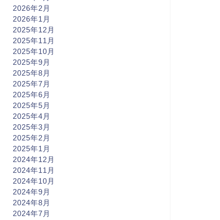
2026年2月
2026年1月
2025年12月
2025年11月
2025年10月
2025年9月
2025年8月
2025年7月
2025年6月
2025年5月
2025年4月
2025年3月
2025年2月
2025年1月
2024年12月
2024年11月
2024年10月
2024年9月
2024年8月
2024年7月