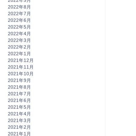
2022年9月
2022年8月
2022年7月
2022年6月
2022年5月
2022年4月
2022年3月
2022年2月
2022年1月
2021年12月
2021年11月
2021年10月
2021年9月
2021年8月
2021年7月
2021年6月
2021年5月
2021年4月
2021年3月
2021年2月
2021年1月