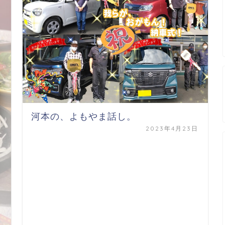
河本の、よもやま話し。
2023年4月23日