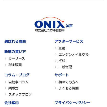
選ばれる理由
アフターサービス
車検
新車の買い方
エンジンオイル交換
カーリース
点検
現金販売
一般修理
コラム・ブログ
サポート
自動車コラム
初めての方へ
納車式
よくある質問
スタッフブログ
会社案内
プライバシーポリシー