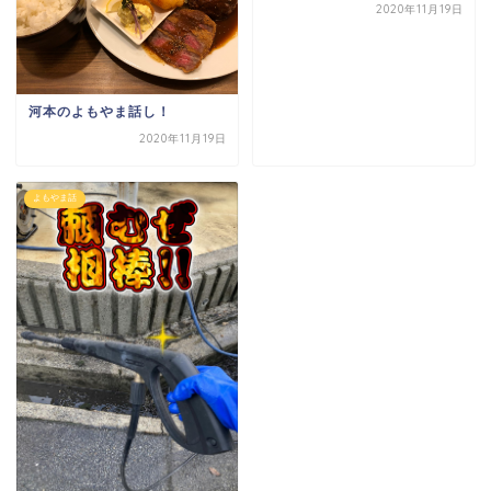
2020年11月19日
河本のよもやま話し！
2020年11月19日
よもやま話