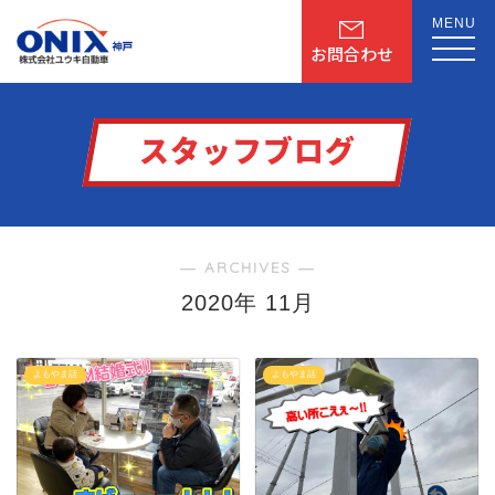
MENU
お問合わせ
スタッフブログ
― ARCHIVES ―
2020年 11月
よもやま話
よもやま話