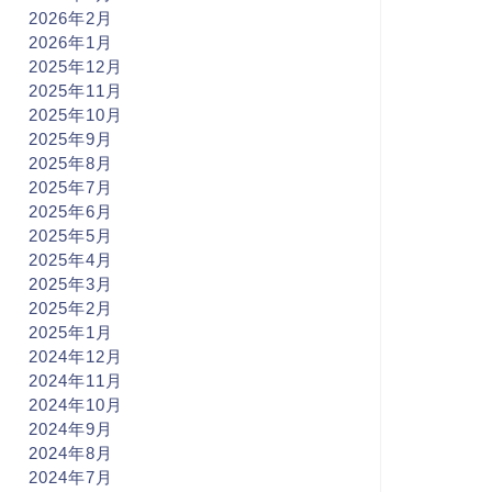
2026年2月
2026年1月
2025年12月
2025年11月
2025年10月
2025年9月
2025年8月
2025年7月
2025年6月
2025年5月
2025年4月
2025年3月
2025年2月
2025年1月
2024年12月
2024年11月
2024年10月
2024年9月
2024年8月
2024年7月