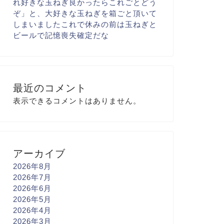
れ
好きな玉ねぎ
良かったらこれごとどう
ぞ
」と、大好きな玉ねぎを箱ごと
頂いて
しまいました
これで休みの前は玉ねぎと
ビール
で記憶喪失確定だな
最近のコメント
表示できるコメントはありません。
アーカイブ
2026年8月
2026年7月
2026年6月
2026年5月
2026年4月
2026年3月