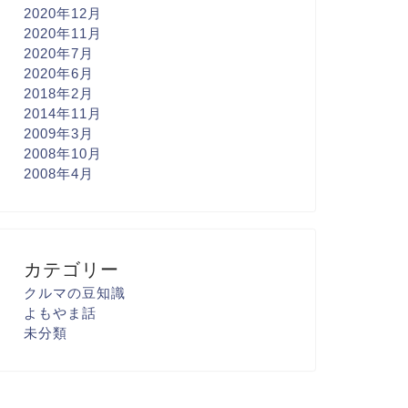
2020年12月
2020年11月
2020年7月
2020年6月
2018年2月
2014年11月
2009年3月
2008年10月
2008年4月
カテゴリー
クルマの豆知識
よもやま話
未分類