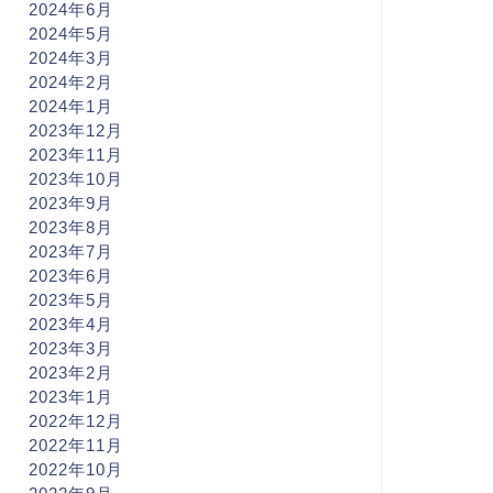
2024年6月
2024年5月
2024年3月
2024年2月
2024年1月
2023年12月
2023年11月
2023年10月
2023年9月
2023年8月
2023年7月
2023年6月
2023年5月
2023年4月
2023年3月
2023年2月
2023年1月
2022年12月
2022年11月
2022年10月