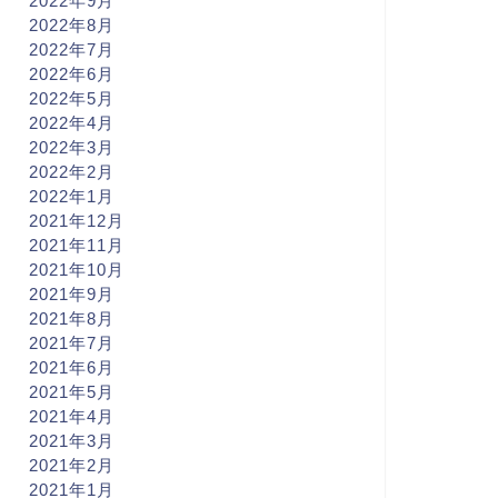
2022年9月
2022年8月
2022年7月
2022年6月
2022年5月
2022年4月
2022年3月
2022年2月
2022年1月
2021年12月
2021年11月
2021年10月
2021年9月
2021年8月
2021年7月
2021年6月
2021年5月
2021年4月
2021年3月
2021年2月
2021年1月