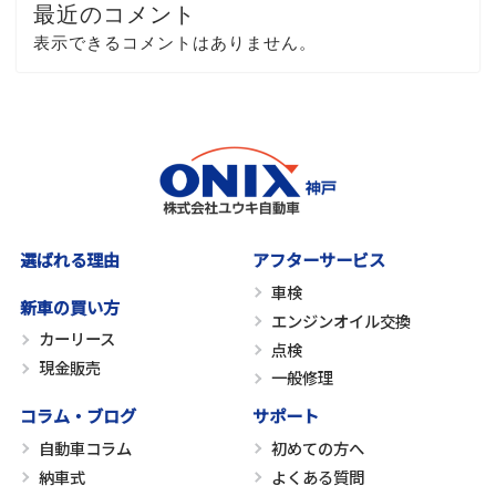
最近のコメント
表示できるコメントはありません。
選ばれる理由
アフターサービス
車検
新車の買い方
エンジンオイル交換
カーリース
点検
現金販売
一般修理
コラム・ブログ
サポート
自動車コラム
初めての方へ
納車式
よくある質問