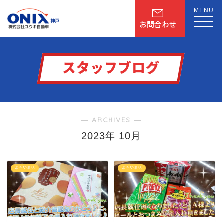
MENU
お問合わせ
スタッフブログ
― ARCHIVES ―
2023年 10月
よもやま話
よもやま話