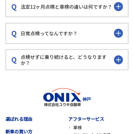
法定12ヶ月点検と車検の違いは何ですか？
日常点検ってなんですか？
点検せずに乗り続けると、どうなります
か？
選ばれる理由
アフターサービス
車検
新車の買い方