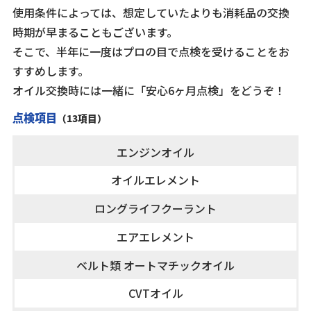
使用条件によっては、想定していたよりも消耗品の交換
時期が早まることもございます。
そこで、半年に一度はプロの目で点検を受けることをお
すすめします。
オイル交換時には一緒に「安心6ヶ月点検」をどうぞ！
点検項目
（13項目）
エンジンオイル
オイルエレメント
ロングライフクーラント
エアエレメント
ベルト類 オートマチックオイル
CVTオイル