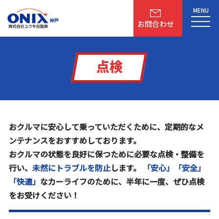
MENU
お問合わせ
点検
おクルマに安心して乗っていただくために、定期的なメ
ンテナンスをおすすめしております。
おクルマの状態を良好に保つために必要な点検・整備を
行い、
未然にトラブルを防止
します。
「安心」「安全」
「快適」
なカーライフのために、
半年に一度、ぜひ点検
をお受けください！