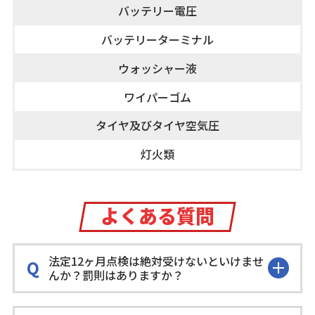
バッテリー電圧
バッテリーターミナル
ウォッシャー液
ワイパーゴム
タイヤ及びタイヤ空気圧
灯火類
よくある質問
法定12ヶ月点検は絶対受けないといけませ
んか？罰則はありますか？