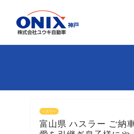
ハスラー
富山県 ハスラー ご納