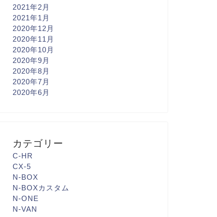
2021年2月
2021年1月
2020年12月
2020年11月
2020年10月
2020年9月
2020年8月
2020年7月
2020年6月
カテゴリー
C-HR
CX-5
N-BOX
N-BOXカスタム
N-ONE
N-VAN