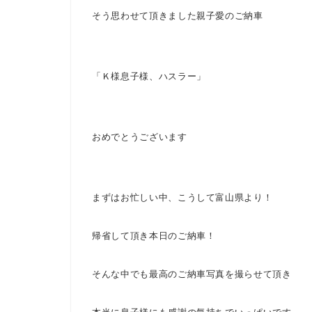
そう思わせて頂きました親子愛のご納車
「Ｋ様息子様、ハスラー」
おめでとうございます
まずはお忙しい中、こうして富山県より！
帰省して頂き本日のご納車！
そんな中でも最高のご納車写真を撮らせて頂き