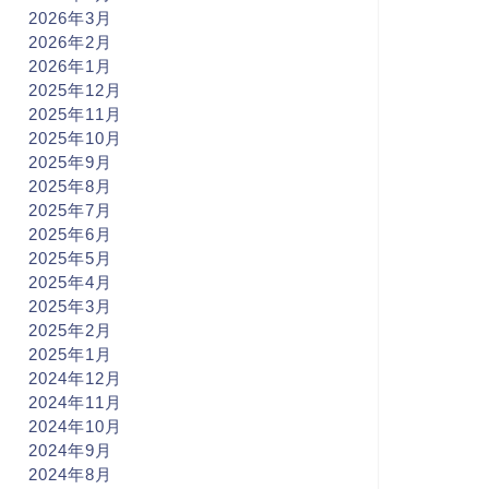
2026年3月
2026年2月
2026年1月
2025年12月
2025年11月
2025年10月
2025年9月
2025年8月
2025年7月
2025年6月
2025年5月
2025年4月
2025年3月
2025年2月
2025年1月
2024年12月
2024年11月
2024年10月
2024年9月
2024年8月