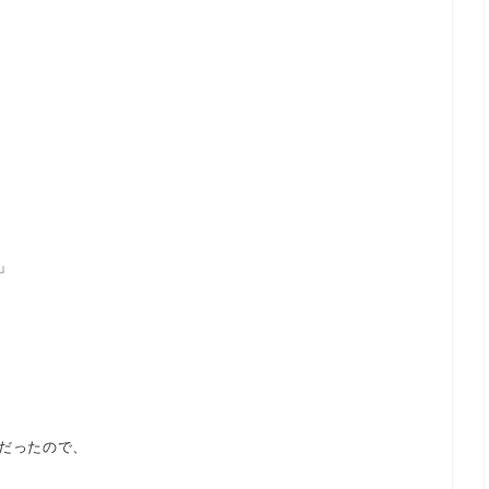
」
だったので、