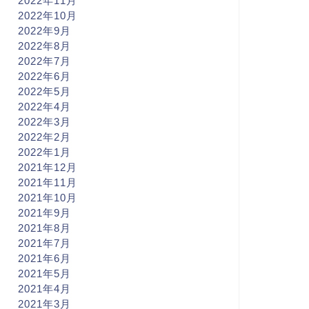
2022年11月
2022年10月
2022年9月
2022年8月
2022年7月
2022年6月
2022年5月
2022年4月
2022年3月
2022年2月
2022年1月
2021年12月
2021年11月
2021年10月
2021年9月
2021年8月
2021年7月
2021年6月
2021年5月
2021年4月
2021年3月