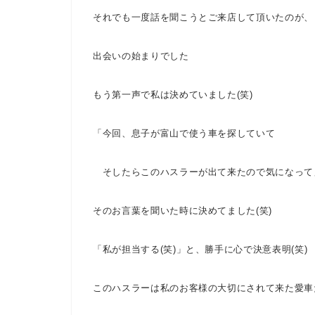
それでも一度話を聞こうとご来店して頂いたのが、
出会いの始まりでした
もう第一声で私は決めていました(笑)
「今回、息子が富山で使う車を探していて
そしたらこのハスラーが出て来たので気になって
そのお言葉を聞いた時に決めてました(笑)
「私が担当する(笑)」と、勝手に心で決意表明(笑)
このハスラーは私のお客様の大切にされて来た愛車