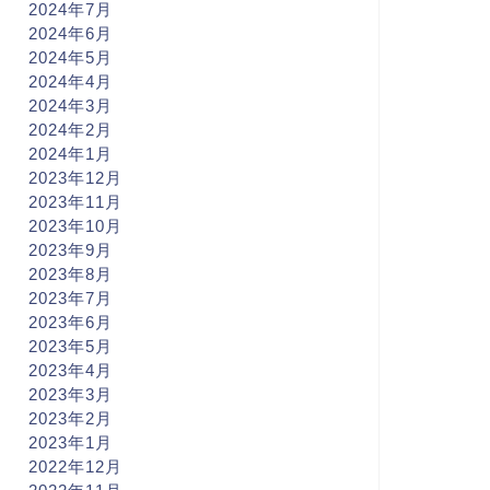
2024年7月
2024年6月
2024年5月
2024年4月
2024年3月
2024年2月
2024年1月
2023年12月
2023年11月
2023年10月
2023年9月
2023年8月
2023年7月
2023年6月
2023年5月
2023年4月
2023年3月
2023年2月
2023年1月
2022年12月