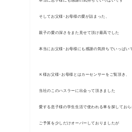
本当に息子様にも感謝の気持ちでいっぱいです
そしてお父様･お母様の愛が詰まった、
親子の愛の深さをまた見せて頂け最高でした
本当にお父様･お母様にも感謝の気持ちでいっぱい
Ｋ様お父様･お母様とはカーセンサーをご覧頂き、
当社のこのハスラーに出会って頂きました
愛する息子様の学生生活で使われる車を探しておら
ご予算を少しだけオーバーしておりましたが