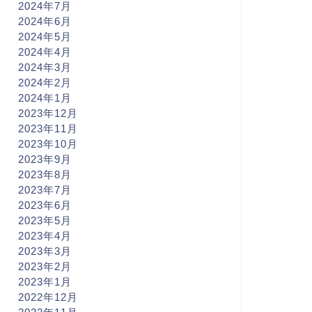
2024年7月
2024年6月
2024年5月
2024年4月
2024年3月
2024年2月
2024年1月
2023年12月
2023年11月
2023年10月
2023年9月
2023年8月
2023年7月
2023年6月
2023年5月
2023年4月
2023年3月
2023年2月
2023年1月
2022年12月