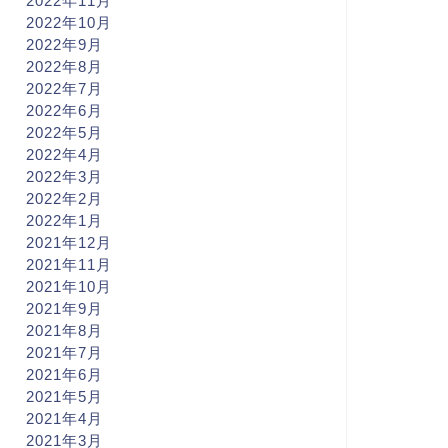
2022年11月
2022年10月
2022年9月
2022年8月
2022年7月
2022年6月
2022年5月
2022年4月
2022年3月
2022年2月
2022年1月
2021年12月
2021年11月
2021年10月
2021年9月
2021年8月
2021年7月
2021年6月
2021年5月
2021年4月
2021年3月