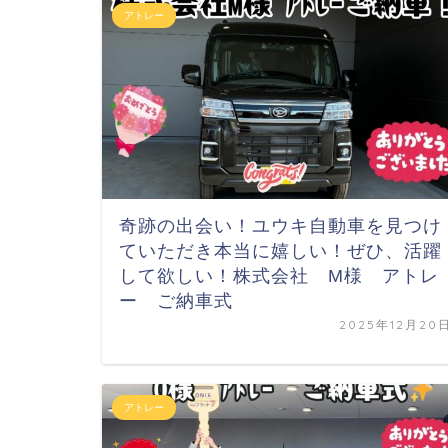
アトレー
奇跡の出会い！ユウキ自動車を見つけ
ていただき本当に嬉しい！ぜひ、活躍
して欲しい！株式会社 M様 アトレ
ー ご納車式
2025年12月20
アトレー