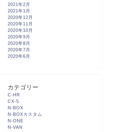
2021年2月
2021年1月
2020年12月
2020年11月
2020年10月
2020年9月
2020年8月
2020年7月
2020年6月
カテゴリー
C-HR
CX-5
N-BOX
N-BOXカスタム
N-ONE
N-VAN