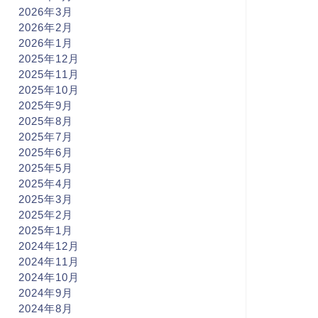
2026年3月
2026年2月
2026年1月
2025年12月
2025年11月
2025年10月
2025年9月
2025年8月
2025年7月
2025年6月
2025年5月
2025年4月
2025年3月
2025年2月
2025年1月
2024年12月
2024年11月
2024年10月
2024年9月
2024年8月