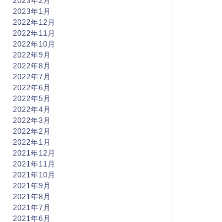
2023年2月
2023年1月
2022年12月
2022年11月
2022年10月
2022年9月
2022年8月
2022年7月
2022年6月
2022年5月
2022年4月
2022年3月
2022年2月
2022年1月
2021年12月
2021年11月
2021年10月
2021年9月
2021年8月
2021年7月
2021年6月