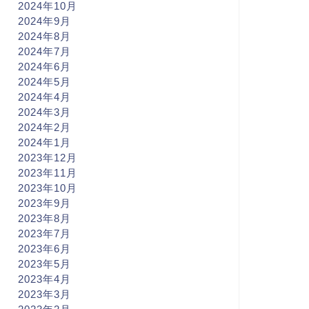
2024年10月
2024年9月
2024年8月
2024年7月
2024年6月
2024年5月
2024年4月
2024年3月
2024年2月
2024年1月
2023年12月
2023年11月
2023年10月
2023年9月
2023年8月
2023年7月
2023年6月
2023年5月
2023年4月
2023年3月