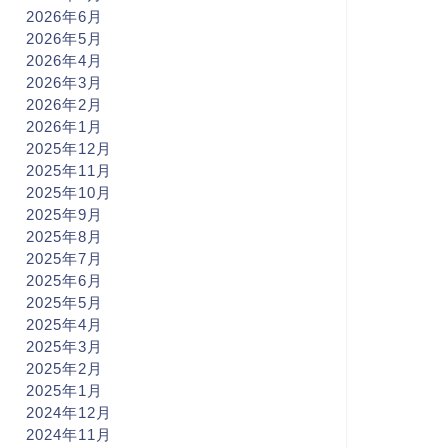
2026年6月
2026年5月
2026年4月
2026年3月
2026年2月
2026年1月
2025年12月
2025年11月
2025年10月
2025年9月
2025年8月
2025年7月
2025年6月
2025年5月
2025年4月
2025年3月
2025年2月
2025年1月
2024年12月
2024年11月