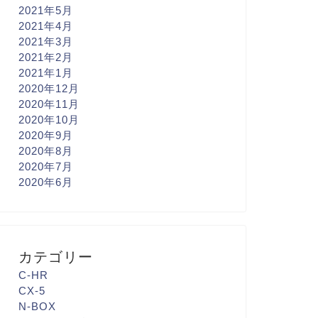
2021年5月
2021年4月
2021年3月
2021年2月
2021年1月
2020年12月
2020年11月
2020年10月
2020年9月
2020年8月
2020年7月
2020年6月
カテゴリー
C-HR
CX-5
N-BOX