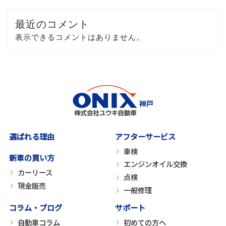
最近のコメント
表示できるコメントはありません。
選ばれる理由
アフターサービス
車検
新車の買い方
エンジンオイル交換
カーリース
点検
現金販売
一般修理
コラム・ブログ
サポート
自動車コラム
初めての方へ