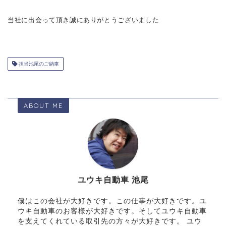
当社に出会って頂き誠にありがとうございました
担当池尾のご納車
ABOUT ME
ユウキ自動車 池尾
僕はこの会社が大好きです。この仕事が大好きです。ユ
ウキ自動車のお客様が大好きです。そしてユウキ自動車
を支えてくれている取引先の方々が大好きです。 ユウ