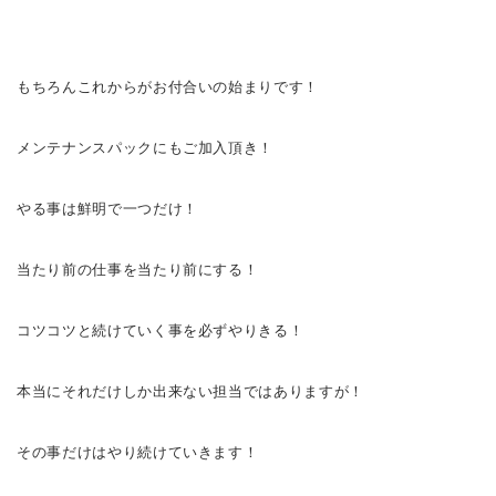
もちろんこれからがお付合いの始まりです！
メンテナンスパックにもご加入頂き！
やる事は鮮明で一つだけ！
当たり前の仕事を当たり前にする！
コツコツと続けていく事を必ずやりきる！
本当にそれだけしか出来ない担当ではありますが！
その事だけはやり続けていきます！