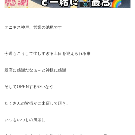
オニキス神戸、営業の池尾です
今週もこうして忙しすぎる土日を迎えられる事
最高に感謝だなぁ～と神様に感謝
そしてOPENするやいなや
たくさんの皆様がご来店して頂き、
いつもいつもの満席に