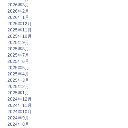
2026年3月
2026年2月
2026年1月
2025年12月
2025年11月
2025年10月
2025年9月
2025年8月
2025年7月
2025年6月
2025年5月
2025年4月
2025年3月
2025年2月
2025年1月
2024年12月
2024年11月
2024年10月
2024年9月
2024年8月