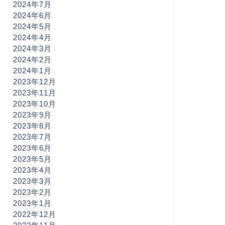
2024年7月
2024年6月
2024年5月
2024年4月
2024年3月
2024年2月
2024年1月
2023年12月
2023年11月
2023年10月
2023年9月
2023年8月
2023年7月
2023年6月
2023年5月
2023年4月
2023年3月
2023年2月
2023年1月
2022年12月