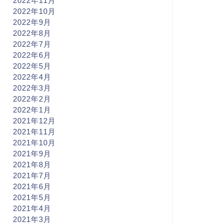
2022年11月
2022年10月
2022年9月
2022年8月
2022年7月
2022年6月
2022年5月
2022年4月
2022年3月
2022年2月
2022年1月
2021年12月
2021年11月
2021年10月
2021年9月
2021年8月
2021年7月
2021年6月
2021年5月
2021年4月
2021年3月