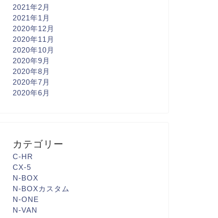
2021年2月
2021年1月
2020年12月
2020年11月
2020年10月
2020年9月
2020年8月
2020年7月
2020年6月
カテゴリー
C-HR
CX-5
N-BOX
N-BOXカスタム
N-ONE
N-VAN