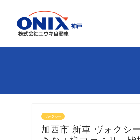
ヴォクシー
加西市 新車 ヴォクシー