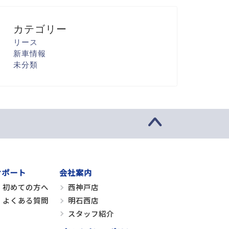
カテゴリー
リース
新車情報
未分類
サポート
会社案内
初めての方へ
西神戸店
よくある質問
明石西店
スタッフ紹介