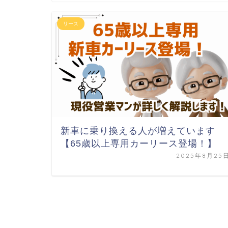
リース
新車に乗り換える人が増えています
【65歳以上専用カーリース登場！】
2025年8月25