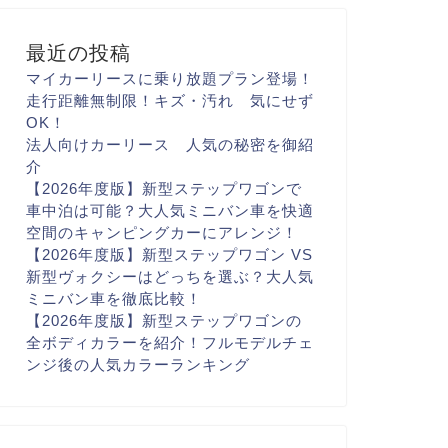
最近の投稿
マイカーリースに乗り放題プラン登場！
走行距離無制限！キズ・汚れ 気にせず
OK！
法人向けカーリース 人気の秘密を御紹
介
【2026年度版】新型ステップワゴンで
車中泊は可能？大人気ミニバン車を快適
空間のキャンピングカーにアレンジ！
【2026年度版】新型ステップワゴン VS
新型ヴォクシーはどっちを選ぶ？大人気
ミニバン車を徹底比較！
【2026年度版】新型ステップワゴンの
全ボディカラーを紹介！フルモデルチェ
ンジ後の人気カラーランキング