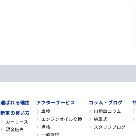
選ばれる理由
アフターサービス
コラム・ブログ
車検
自動車コラム
新車の買い方
エンジンオイル交換
納車式
カーリース
点検
スタッフブログ
現金販売
一般修理