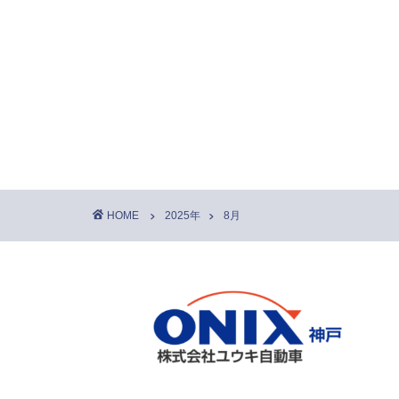
HOME
2025年
8月