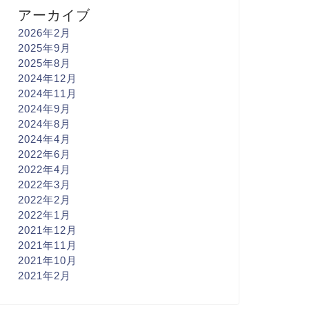
アーカイブ
2026年2月
2025年9月
2025年8月
2024年12月
2024年11月
2024年9月
2024年8月
2024年4月
2022年6月
2022年4月
2022年3月
2022年2月
2022年1月
2021年12月
2021年11月
2021年10月
2021年2月