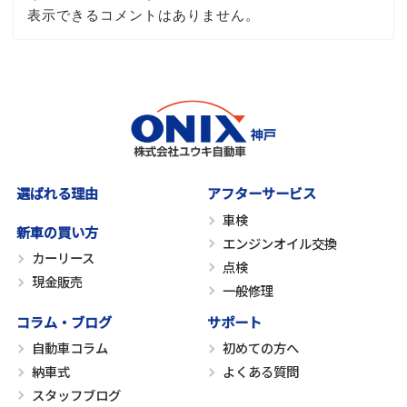
表示できるコメントはありません。
選ばれる理由
アフターサービス
車検
新車の買い方
エンジンオイル交換
カーリース
点検
現金販売
一般修理
コラム・ブログ
サポート
自動車コラム
初めての方へ
納車式
よくある質問
スタッフブログ