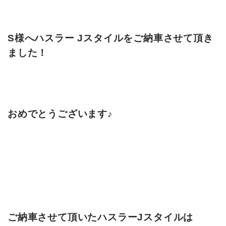
S様へハスラー Jスタイルをご納車させて頂き
ました！
おめでとうございます♪
ご納車させて頂いたハスラーJスタイルは