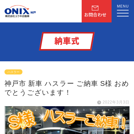
MENU
お問合わせ
納車式
ハスラー
神戸市 新車 ハスラー ご納車 S様 おめ
でとうございます！
2022年3月3日