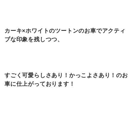
カーキ×ホワイトのツートンのお車でアクティ
ブな印象
を残しつつ、
すごく可愛らしさあり！かっこよさあり！のお
車に仕上がっております！