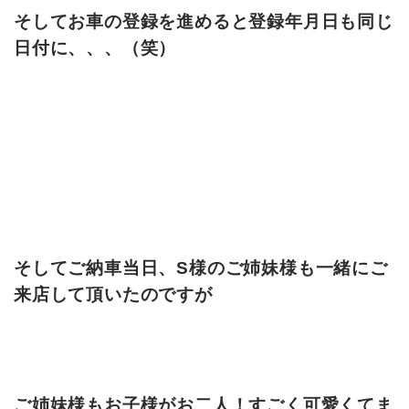
そしてお車の登録を進めると登録年月日も同じ
日付に、、、（笑）
そしてご納車当日、S様のご姉妹様も一緒にご
来店して頂いたのですが
ご姉妹様もお子様がお二人！すごく可愛くてま