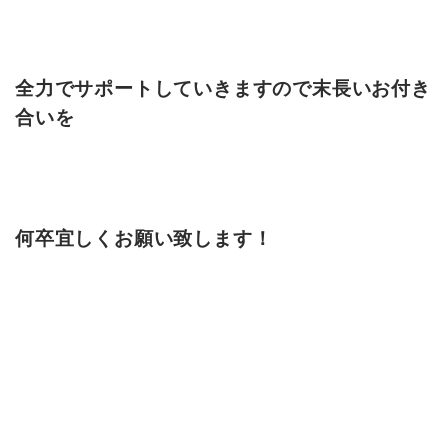
全力でサポートしていきますので末長いお付き
合いを
何卒宜しくお願い致します！