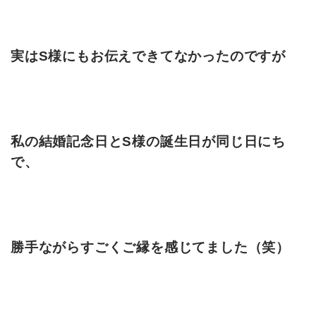
実はS様にもお伝えできてなかったのですが
私の結婚記念日とS様の誕生日が同じ日にち
で、
勝手ながらすごくご縁を感じてました（笑）