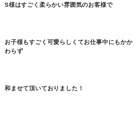
S様はすごく柔らかい雰囲気
のお客様で
お子様もすごく可愛らしくてお仕事中にもかか
わらず
和ませて頂いておりました！