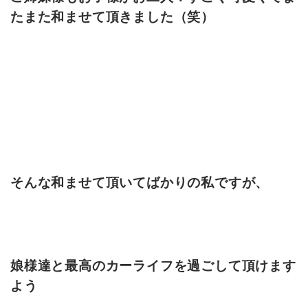
たまた和ませて頂きました（笑）
そんな和ませて頂いてばかりの私ですが、
娘様達と最高のカーライフを過ごして頂けます
よう