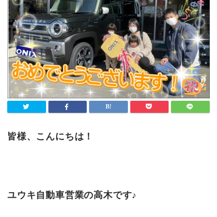
皆様、こんにちは！
ユウキ自動車営業の高木です♪