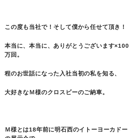
この度も当社で！そして僕から任せて頂き！
本当に、本当に、ありがとうございます×100
万回。
程のお世話になった入社当初の私を知る、
大好きなＭ様のクロスビーのご納車。
Ｍ様とは18年前に明石西のイトーヨーカドー