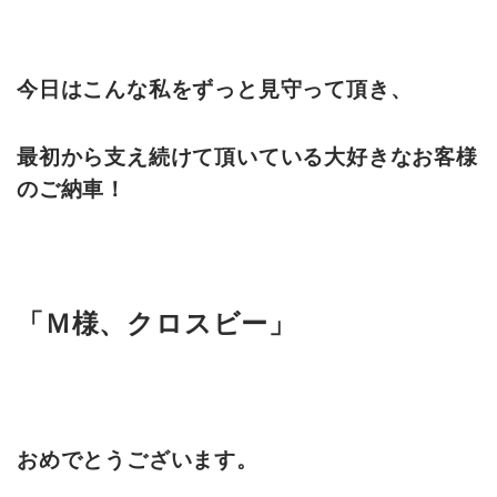
今日はこんな私をずっと見守って頂き、
最初から支え続けて頂いている大好きなお客様
のご納車！
「Ｍ様、クロスビー」
おめでとうございます。