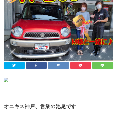
オニキス神戸、営業の池尾です