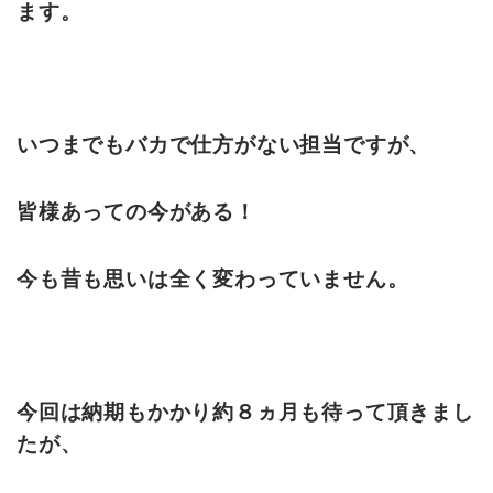
ます。
いつまでもバカで仕方がない担当ですが、
皆様あっての今がある！
今も昔も思いは全く変わっていません。
今回は納期もかかり約８ヵ月も待って頂きまし
たが、