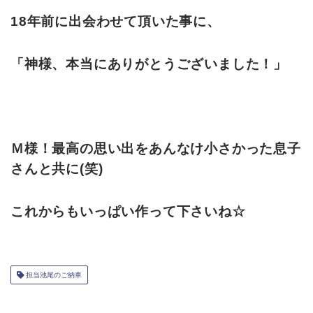
18年前に出会わせて頂いた事に、
「神様、本当にありがとうございました！」
Ｍ様！最高の思い出をあんなけ小さかった息子
さんと共に(笑)
これからもいっぱい作って下さいね☆
担当池尾のご納車