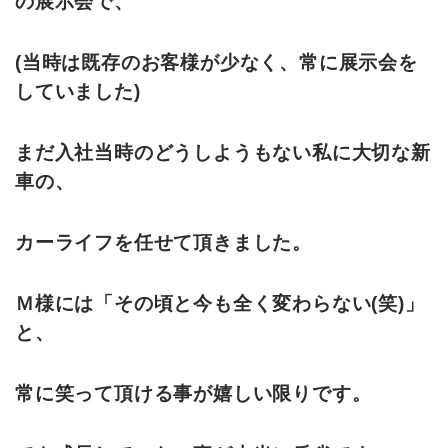
の展示会で、
(当時は既存のお客様が少なく、常に展示会を
していました)
まだ入社当時のどうしようもない私に大切な新
車の、
カーライフを任せて頂きました。
Ｍ様には「その頃と今も全く変わらない(笑)」
と、
常に笑って頂ける事が嬉しい限りです。