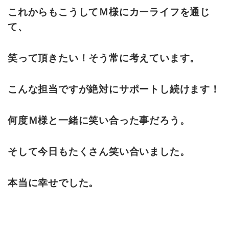
これからもこうしてＭ様にカーライフを通じ
て、
笑って頂きたい！そう常に考えています。
こんな担当ですが絶対にサポートし続けます！
何度Ｍ様と一緒に笑い合った事だろう。
そして今日もたくさん笑い合いました。
本当に幸せでした。