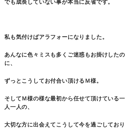
でも成長していない事が本当に反省です。
私も気付けばアラフォーになりました。
あんなに色々ミスも多くご迷惑もお掛けしたの
に、
ずっとこうしてお付合い頂けるＭ様。
そしてＭ様の様な最初から任せて頂けている一
人一人の、
大切な方に出会えてこうして今を過ごしており