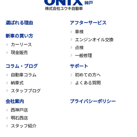
選ばれる理由
アフターサービス
車検
新車の買い方
エンジンオイル交換
カーリース
点検
現金販売
一般修理
コラム・ブログ
サポート
自動車コラム
初めての方へ
納車式
よくある質問
スタッフブログ
会社案内
プライバシーポリシー
西神戸店
明石西店
スタッフ紹介