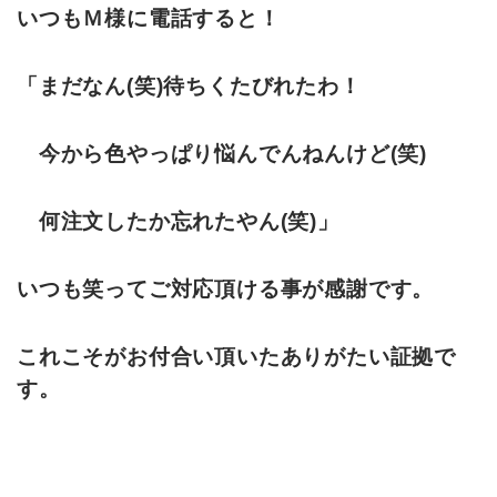
いつもＭ様に電話すると！
「まだなん(笑)待ちくたびれたわ！
今から色やっぱり悩んでんねんけど(笑)
何注文したか忘れたやん(笑)」
いつも笑ってご対応頂ける事が感謝です。
これこそがお付合い頂いたありがたい証拠で
す。