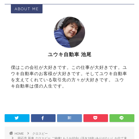
ABOUT ME
ユウキ自動車 池尾
僕はこの会社が大好きです。この仕事が大好きです。ユ
ウキ自動車のお客様が大好きです。そしてユウキ自動車
を支えてくれている取引先の方々が大好きです。 ユウ
キ自動車は僕の人生です。
HOME
クロスビー
明石市 新車 クロスビー ご納車! もうお付合い頂き18年♪ありがたいしか出て来