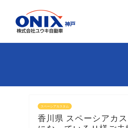
スペーシアカスタム
香川県 スペーシアカス