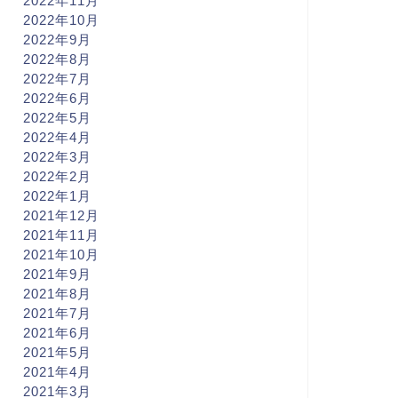
2022年11月
2022年10月
2022年9月
2022年8月
2022年7月
2022年6月
2022年5月
2022年4月
2022年3月
2022年2月
2022年1月
2021年12月
2021年11月
2021年10月
2021年9月
2021年8月
2021年7月
2021年6月
2021年5月
2021年4月
2021年3月