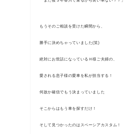
まだ後３年香川で乗るから良い車ない？？」
もうそのご相談を受けた瞬間から、
勝手に決めちゃっていました(笑)
絶対にお世話になっているＨ様ご夫婦の、
愛される息子様の愛車を私が担当する！
何故か確信でもう決まっていました
そこからはもう車を探すだけ！
そして見つかったのはスペーシアカスタム！