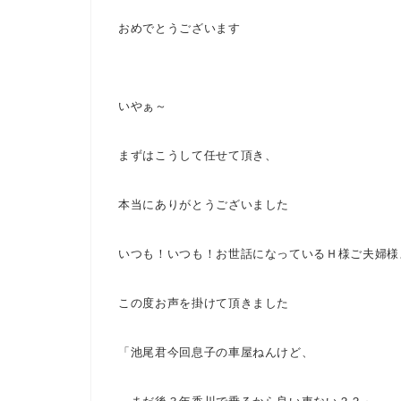
おめでとうございます
いやぁ～
まずはこうして任せて頂き、
本当にありがとうございました
いつも！いつも！お世話になっているＨ様ご夫婦様
この度お声を掛けて頂きました
「池尾君
今回息子の車屋ねんけど、