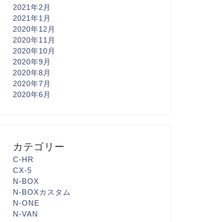
2021年2月
2021年1月
2020年12月
2020年11月
2020年10月
2020年9月
2020年8月
2020年7月
2020年6月
カテゴリー
C-HR
CX-5
N-BOX
N-BOXカスタム
N-ONE
N-VAN