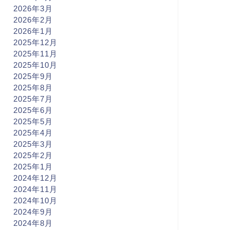
2026年3月
2026年2月
2026年1月
2025年12月
2025年11月
2025年10月
2025年9月
2025年8月
2025年7月
2025年6月
2025年5月
2025年4月
2025年3月
2025年2月
2025年1月
2024年12月
2024年11月
2024年10月
2024年9月
2024年8月