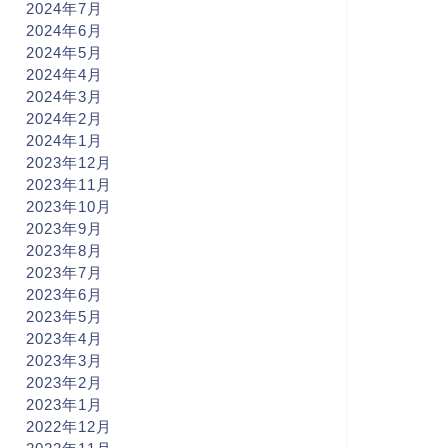
2024年7月
2024年6月
2024年5月
2024年4月
2024年3月
2024年2月
2024年1月
2023年12月
2023年11月
2023年10月
2023年9月
2023年8月
2023年7月
2023年6月
2023年5月
2023年4月
2023年3月
2023年2月
2023年1月
2022年12月