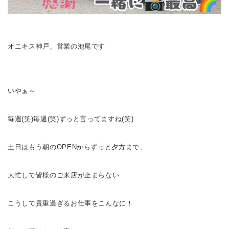
オニキス神戸、営業の池尾です
いやぁ～
毎週(笑)毎週(笑)ずっと言ってますね(笑)
土日はもう朝のOPENからずっと夕方まで、
大忙しで皆様のご来店が止まらない
こうして貴重過ぎるお仕事をこんなに！