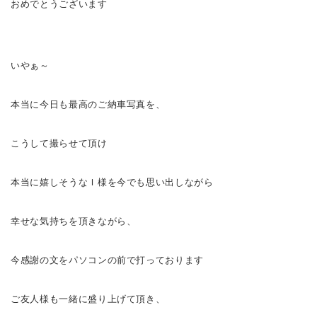
おめでとうございます
いやぁ～
本当に今日も最高のご納車写真を、
こうして撮らせて頂け
本当に嬉しそうなＩ様を今でも思い出しながら
幸せな気持ちを頂きながら、
今感謝の文をパソコンの前で打っております
ご友人様も一緒に盛り上げて頂き、