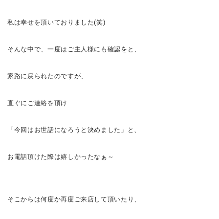
私は幸せを頂いておりました(笑)
そんな中で、一度はご主人様にも確認をと、
家路に戻られたのですが、
直ぐにご連絡を頂け
「今回はお世話になろうと決めました
」と、
お電話頂けた際は嬉しかったなぁ～
そこからは何度か再度ご来店して頂いたり、