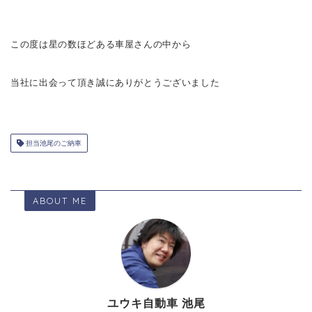
この度は星の数ほどある車屋さんの中から
当社に出会って頂き誠にありがとうございました
担当池尾のご納車
ABOUT ME
ユウキ自動車 池尾