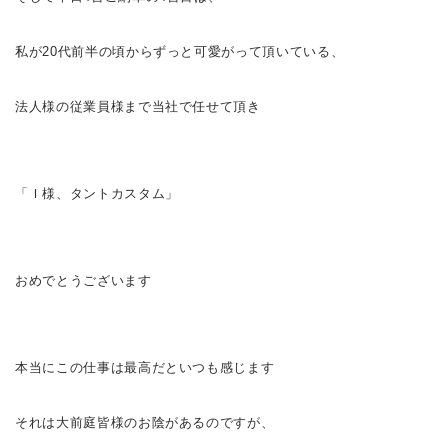
私が20代前半の頃からずっと可愛がって頂いている、
法人様の従業員様まで当社で任せて頂き
「Ｉ様、タントカスタム」
おめでとうございます
本当にこの仕事は最高だといつも感じます
それは大前庭皆様のお陰があるのですが、