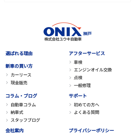
選ばれる理由
アフターサービス
車検
新車の買い方
エンジンオイル交換
カーリース
点検
現金販売
一般修理
コラム・ブログ
サポート
自動車コラム
初めての方へ
納車式
よくある質問
スタッフブログ
会社案内
プライバシーポリシー