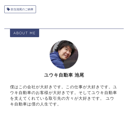
担当池尾のご納車
ABOUT ME
ユウキ自動車 池尾
僕はこの会社が大好きです。この仕事が大好きです。ユ
ウキ自動車のお客様が大好きです。そしてユウキ自動車
を支えてくれている取引先の方々が大好きです。 ユウ
キ自動車は僕の人生です。