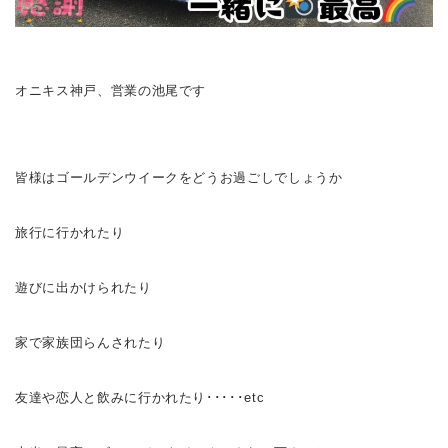
オニキス神戸、営業の池尾です
皆様はゴールデンウイークをどうお過ごしでしょうか
旅行に行かれたり
遊びに出かけられたり
家で家族団らんされたり
友達や恋人と飲みに行かれたり･････etc