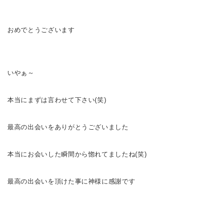
おめでとうございます
いやぁ～
本当にまずは言わせて下さい(笑)
最高の出会いをありがとうございました
本当にお会いした瞬間から惚れてましたね(笑)
最高の出会いを頂けた事に神様に感謝です