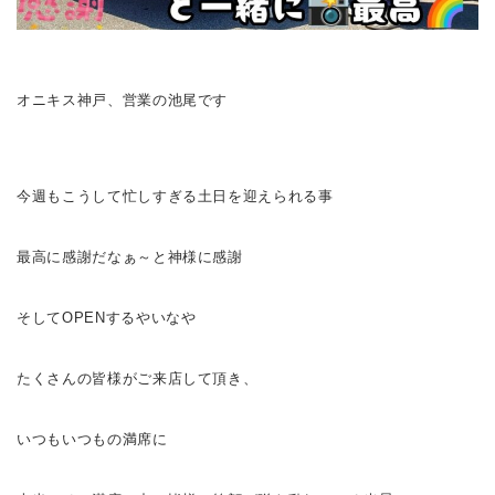
オニキス神戸、営業の池尾です
今週もこうして忙しすぎる土日を迎えられる事
最高に感謝だなぁ～と神様に感謝
そしてOPENするやいなや
たくさんの皆様がご来店して頂き、
いつもいつもの満席に