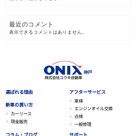
最近のコメント
表示できるコメントはありません。
選ばれる理由
アフターサービス
車検
新車の買い方
エンジンオイル交換
カーリース
点検
現金販売
一般修理
コラム・ブログ
サポート