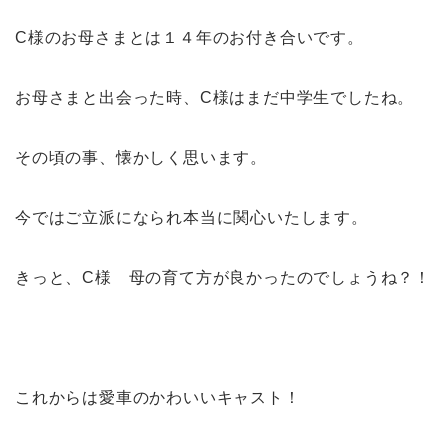
C様のお母さまとは１４年のお付き合いです。
お母さまと出会った時、C様はまだ中学生でしたね。
その頃の事、懐かしく思います。
今ではご立派になられ本当に関心いたします。
きっと、C様 母の育て方が良かったのでしょうね？！
これからは愛車のかわいいキャスト！