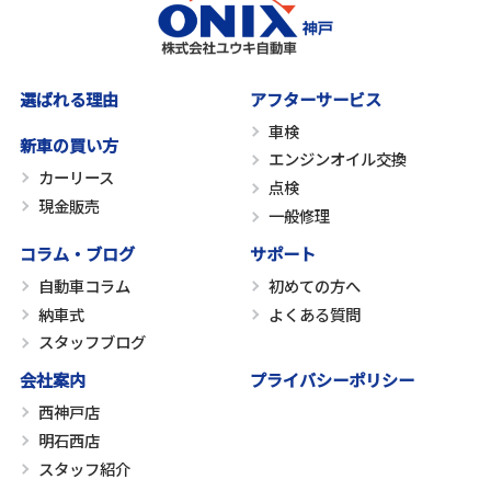
選ばれる理由
アフターサービス
車検
新車の買い方
エンジンオイル交換
カーリース
点検
現金販売
一般修理
コラム・ブログ
サポート
自動車コラム
初めての方へ
納車式
よくある質問
スタッフブログ
会社案内
プライバシーポリシー
西神戸店
明石西店
スタッフ紹介