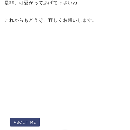
是非、可愛がってあげて下さいね。
これからもどうぞ、宜しくお願いします。
ABOUT ME