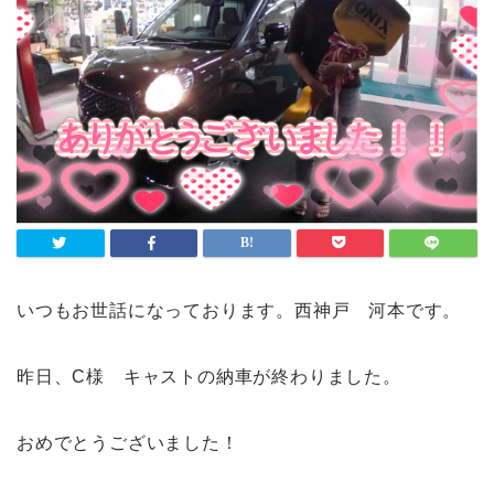
いつもお世話になっております。西神戸 河本です。
昨日、C様 キャストの納車が終わりました。
おめでとうございました！