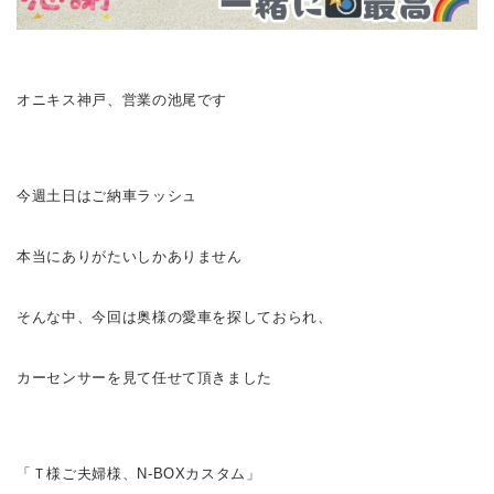
オニキス神戸、営業の池尾です
今週土日はご納車ラッシュ
本当にありがたいしかありません
そんな中、今回は奥様の愛車を探しておられ、
カーセンサーを見て任せて頂きました
「Ｔ様ご夫婦様、N-BOXカスタム」