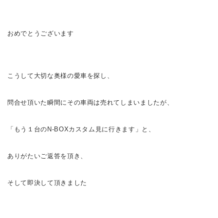
おめでとうございます
こうして大切な奥様の愛車を探し、
問合せ頂いた瞬間にその車両は売れてしまいましたが、
「もう１台のN-BOXカスタム見に行きます」と、
ありがたいご返答を頂き、
そして即決して頂きました