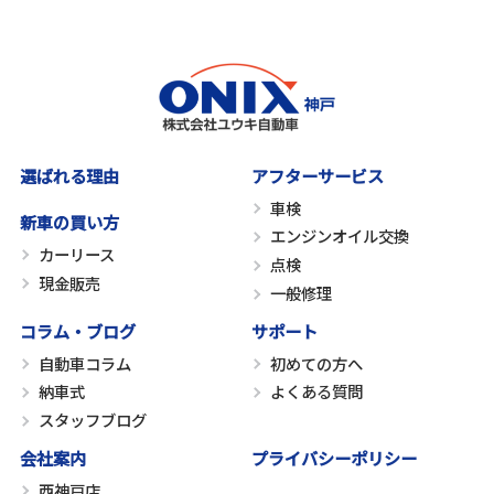
選ばれる理由
アフターサービス
車検
新車の買い方
エンジンオイル交換
カーリース
点検
現金販売
一般修理
コラム・ブログ
サポート
自動車コラム
初めての方へ
納車式
よくある質問
スタッフブログ
会社案内
プライバシーポリシー
西神戸店