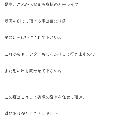
是非、これから始まる奥様のカーライフ
最高を創って頂ける事は当たり前
笑顔いっぱいにされて下さいね
これからもアフターもしっかりして行きますので、
また思い出を聞かせて下さいね
この度はこうして奥様の愛車を任せて頂き、
誠にありがとうございました