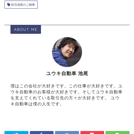
担当池尾のご納車
ABOUT ME
ユウキ自動車 池尾
僕はこの会社が大好きです。この仕事が大好きです。ユ
ウキ自動車のお客様が大好きです。そしてユウキ自動車
を支えてくれている取引先の方々が大好きです。 ユウ
キ自動車は僕の人生です。