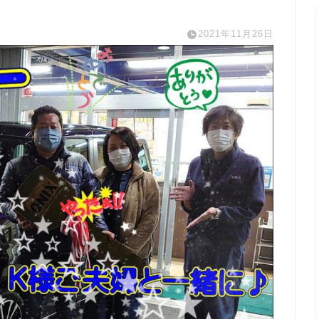
2021年11月26日