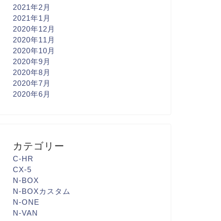
2021年2月
2021年1月
2020年12月
2020年11月
2020年10月
2020年9月
2020年8月
2020年7月
2020年6月
カテゴリー
C-HR
CX-5
N-BOX
N-BOXカスタム
N-ONE
N-VAN