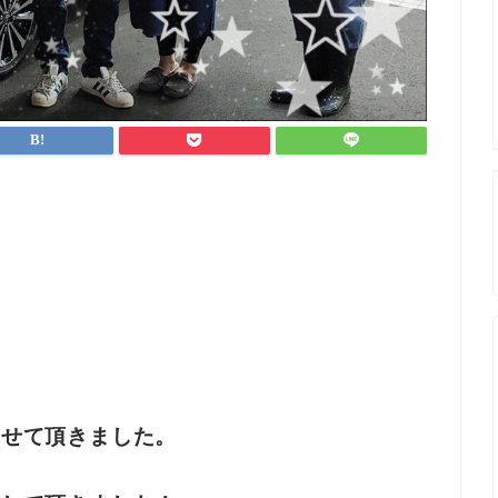
させて頂きました。