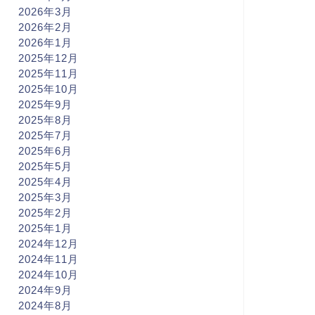
2026年3月
2026年2月
2026年1月
2025年12月
2025年11月
2025年10月
2025年9月
2025年8月
2025年7月
2025年6月
2025年5月
2025年4月
2025年3月
2025年2月
2025年1月
2024年12月
2024年11月
2024年10月
2024年9月
2024年8月