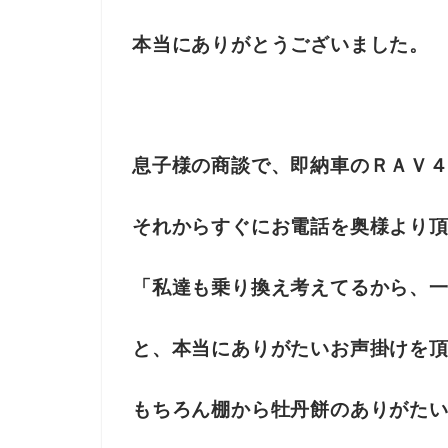
本当にありがとうございました。
息子様の商談で、即納車のＲＡＶ
それからすぐにお電話を奥様より
「私達も乗り換え考えてるから、
と、本当にありがたいお声掛けを
もちろん棚から牡丹餅のありがた