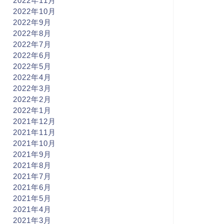
2022年11月
2022年10月
2022年9月
2022年8月
2022年7月
2022年6月
2022年5月
2022年4月
2022年3月
2022年2月
2022年1月
2021年12月
2021年11月
2021年10月
2021年9月
2021年8月
2021年7月
2021年6月
2021年5月
2021年4月
2021年3月