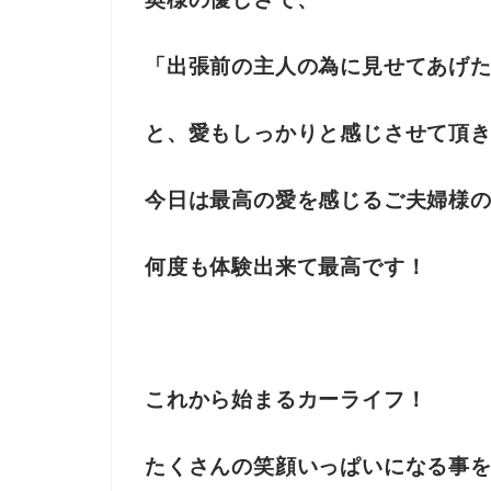
「出張前の主人の為に見せてあげ
と、愛もしっかりと感じさせて頂
今日は最高の愛を感じるご夫婦様
何度も体験出来て最高です！
これから始まるカーライフ！
たくさんの笑顔いっぱいになる事