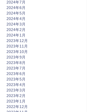
2024年7月
2024年6月
2024年5月
2024年4月
2024年3月
2024年2月
2024年1月
2023年12月
2023年11月
2023年10月
2023年9月
2023年8月
2023年7月
2023年6月
2023年5月
2023年4月
2023年3月
2023年2月
2023年1月
2022年12月