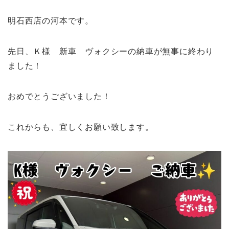
明石西店の河本です。
先日、Ｋ様 新車 ヴォクシーの納車が無事に終わり
ました！
おめでとうございました！
これからも、宜しくお願い致します。