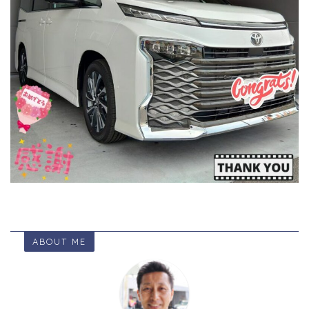
ABOUT ME