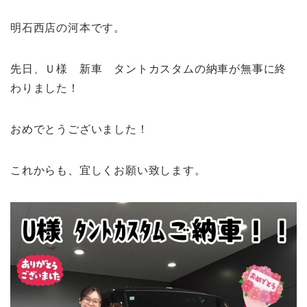
明石西店の河本です。
先日、Ｕ様 新車 タントカスタムの納車が無事に終
わりました！
おめでとうございました！
これからも、宜しくお願い致します。