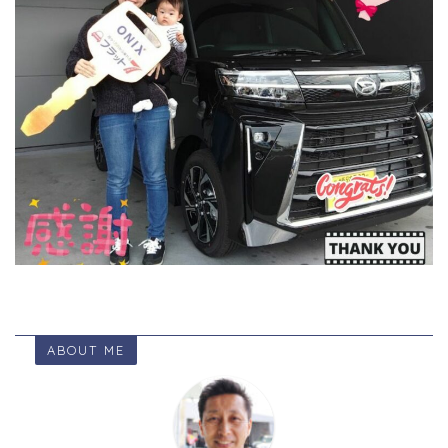
ABOUT ME