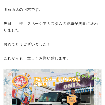
明石西店の河本です。
先日、Ｉ様 スペーシアカスタムの納車が無事に終わ
りました！
おめでとうございました！
これからも、宜しくお願い致します。