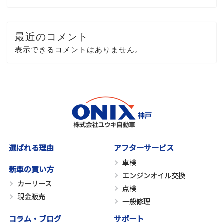
最近のコメント
表示できるコメントはありません。
選ばれる理由
アフターサービス
車検
新車の買い方
エンジンオイル交換
カーリース
点検
現金販売
一般修理
コラム・ブログ
サポート