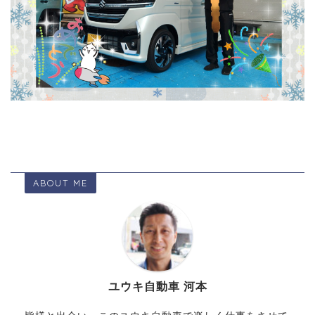
ABOUT ME
ユウキ自動車 河本