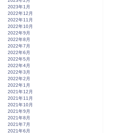
2023年2月
2023年1月
2022年12月
2022年11月
2022年10月
2022年9月
2022年8月
2022年7月
2022年6月
2022年5月
2022年4月
2022年3月
2022年2月
2022年1月
2021年12月
2021年11月
2021年10月
2021年9月
2021年8月
2021年7月
2021年6月