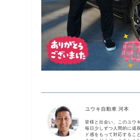
ユウキ自動車 河本
皆様と出会い、このユウ
毎日少しずつ人間的に成
ド感をもって対応するこ