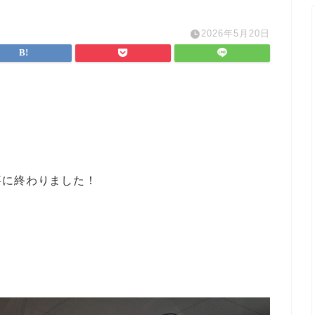
2026年5月20日
事に終わりました！