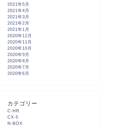
2021年5月
2021年4月
2021年3月
2021年2月
2021年1月
2020年12月
2020年11月
2020年10月
2020年9月
2020年8月
2020年7月
2020年6月
カテゴリー
C-HR
CX-5
N-BOX