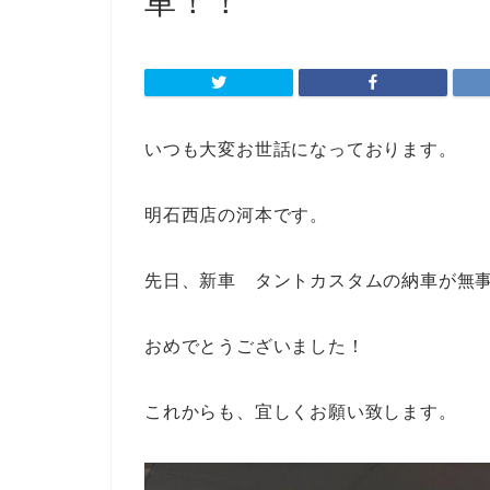
車！！
いつも大変お世話になっております。
明石西店の河本です。
先日、新車 タントカスタムの納車が無
おめでとうございました！
これからも、宜しくお願い致します。