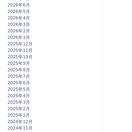
2026年6月
2026年5月
2026年4月
2026年3月
2026年2月
2026年1月
2025年12月
2025年11月
2025年10月
2025年9月
2025年8月
2025年7月
2025年6月
2025年5月
2025年4月
2025年3月
2025年2月
2025年1月
2024年12月
2024年11月