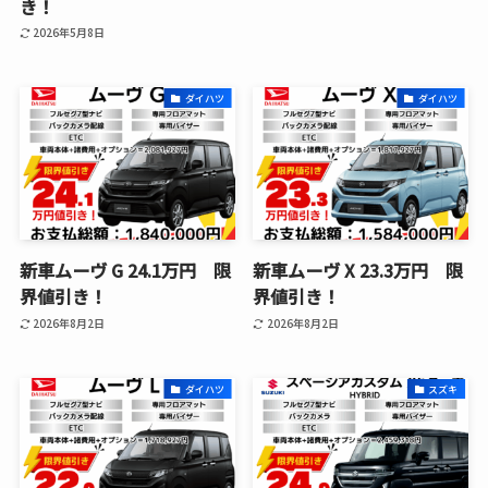
き！
2026年5月8日
ダイハツ
ダイハツ
新車ムーヴ G 24.1万円 限
新車ムーヴ X 23.3万円 限
界値引き！
界値引き！
2026年8月2日
2026年8月2日
ダイハツ
スズキ