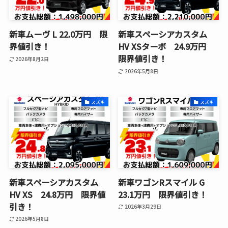
新車ムーヴ L 22.0万円 限
新車スペーシアカスタム
界値引き！
HV XSターボ 24.9万円
限界値引き！
2026年8月2日
2026年5月8日
スズキ
スズキ
新車スペーシアカスタム
新車ワゴンRスマイル G
HV XS 24.8万円 限界値
23.1万円 限界値引き！
引き！
2026年3月29日
2026年5月8日