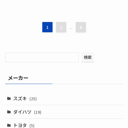
1
2
6
...
検索
メーカー
スズキ
(25)
ダイハツ
(19)
トヨタ
(5)