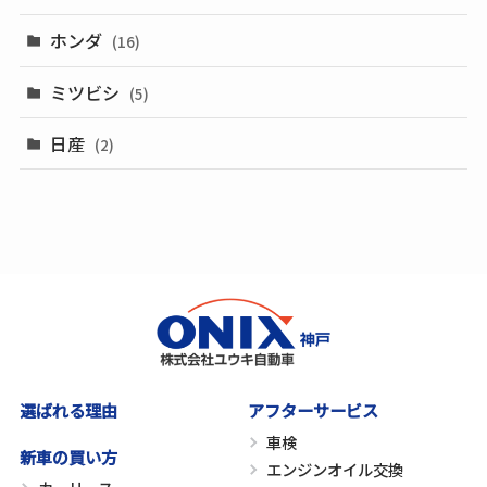
ホンダ
(16)
ミツビシ
(5)
日産
(2)
選ばれる理由
アフターサービス
車検
新車の買い方
エンジンオイル交換