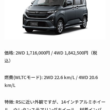
価格: 2WD 1,716,000円 / 4WD 1,842,500円（税
込）
燃費(WLTCモード): 2WD 22.6 km/L / 4WD 20.6
km/L
特徴: RSに近い外観ですが、14インチアルミホイー
ル、ウレタンステアリングホイール、材着インパ