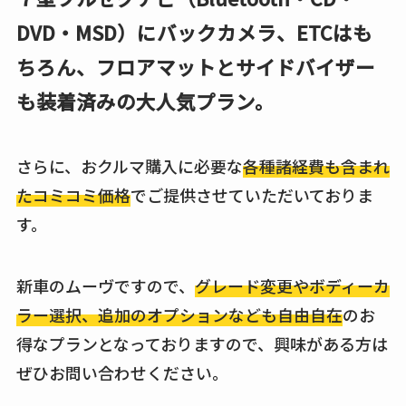
DVD・MSD）にバックカメラ、ETCはも
ちろん、フロアマットとサイドバイザー
も装着済みの大人気プラン。
さらに、おクルマ購入に必要な
各種諸経費も含まれ
たコミコミ価格
でご提供させていただいておりま
す。
新車のムーヴですので、
グレード変更やボディーカ
ラー選択、追加のオプションなども自由自在
のお
得なプランとなっておりますので、興味がある方は
ぜひお問い合わせください。