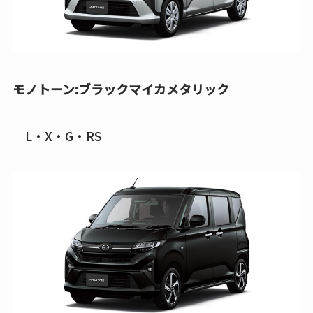
モノトーン:ブラックマイカメタリック
L・X・G・RS