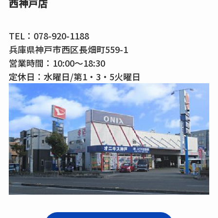
西神戸店
TEL：
078-920-1188
兵庫県神戸市西区長畑町559-1
営業時間：10:00～18:30
定休日：水曜日/第1・3・5火曜日