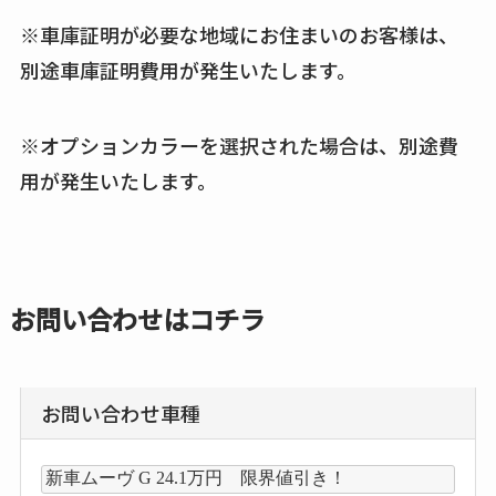
※車庫証明が必要な地域にお住まいのお客様は、
別途車庫証明費用が発生いたします。
※オプションカラーを選択された場合は、別途費
用が発生いたします。
お問い合わせはコチラ
お問い合わせ車種