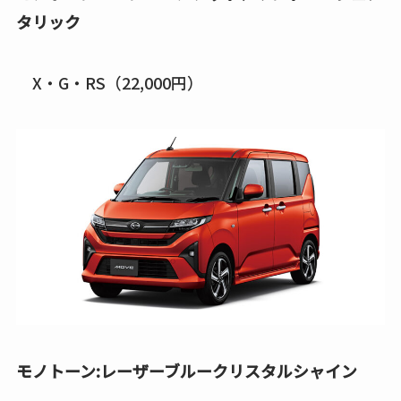
タリック
X・G・RS（22,000円）
モノトーン:レーザーブルークリスタルシャイン