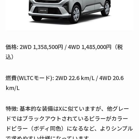
価格: 2WD 1,358,500円 / 4WD 1,485,000円（税
込）
燃費(WLTCモード): 2WD 22.6 km/L / 4WD 20.6
km/L
特徴: 基本的な装備はXに似ていますが、他グレー
ドではブラックアウトされているピラーがカラー
ドピラー（ボディ同色）になるなど、よりシンプル
で求めやすい仕様になっています。