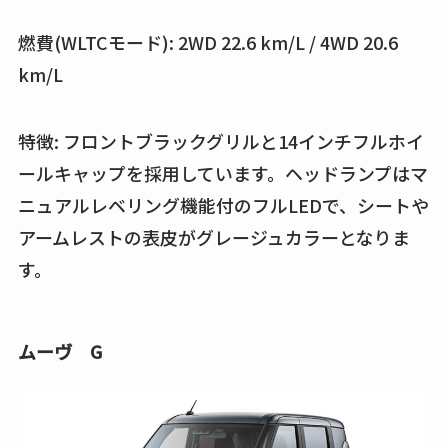
燃費(WLTCモード): 2WD 22.6 km/L / 4WD 20.6
km/L
特徴: フロントブラックグリルと14インチフルホイ
ールキャップを採用しています。ヘッドランプはマ
ニュアルレベリング機能付のフルLEDで、シートや
アームレストの表皮がグレージュカラーとなりま
す。
ムーヴ G