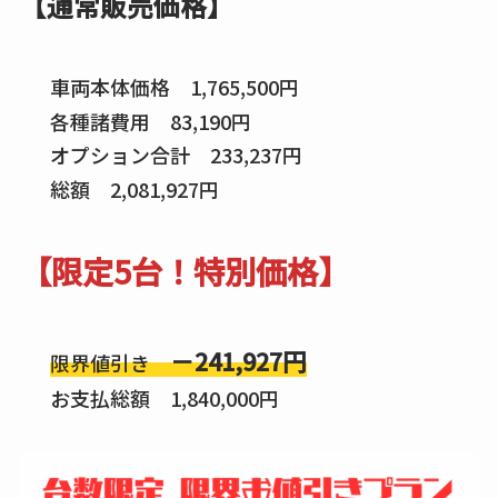
【通常販売価格】
車両本体価格 1,765,500円
各種諸費用 83,190円
オプション合計 233,237円
総額 2,081,927円
【限定5台！特別価格】
－241,927円
限界値引き
お支払総額 1,840,000円