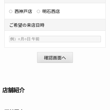
西神戸店
明石西店
ご希望の来店日時
店舗紹介