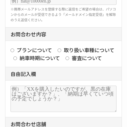
※携帯メールアドレスを登録する際に返信をご希望の場合は、パソコ
ンからのメールが受信できるよう「メールドメイン指定受信」を解除
のうえ送信ください。
お問合わせ内容
プランについて
取り扱い車種について
納車時期について
審査について
自由記入欄
お問合わせ店舗