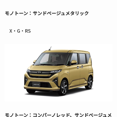
モノトーン：サンドベージュメタリック
X・G・RS
モノトーン：コンパーノレッド、サンドベージュメ