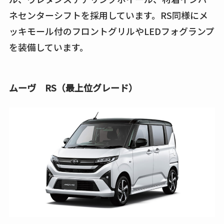
ネセンターシフトを採用しています。RS同様にメ
ッキモール付のフロントグリルやLEDフォグランプ
を装備しています。
ムーヴ RS（最上位グレード）