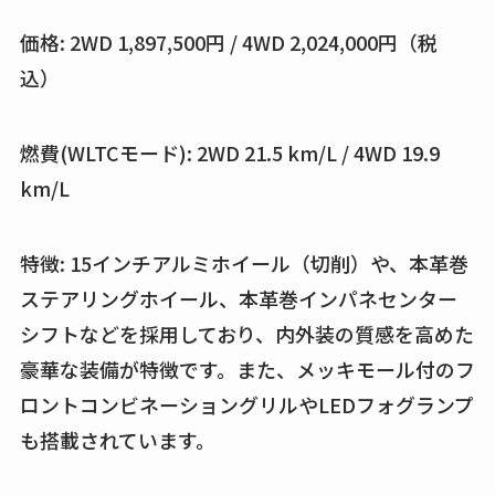
価格: 2WD 1,897,500円 / 4WD 2,024,000円（税
込）
燃費(WLTCモード): 2WD 21.5 km/L / 4WD 19.9
km/L
特徴: 15インチアルミホイール（切削）や、本革巻
ステアリングホイール、本革巻インパネセンター
シフトなどを採用しており、内外装の質感を高めた
豪華な装備が特徴です。また、メッキモール付のフ
ロントコンビネーショングリルやLEDフォグランプ
も搭載されています。