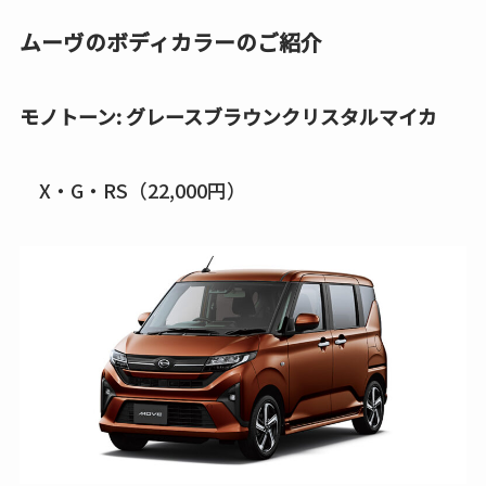
ムーヴのボディカラーのご紹介
モノトーン: グレースブラウンクリスタルマイカ
X・G・RS（22,000円）