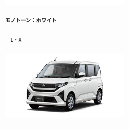
モノトーン：ホワイト
L・X