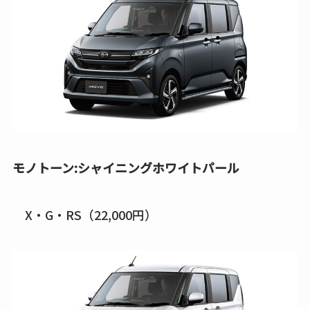
モノトーン:シャイニングホワイトパール
X・G・RS（22,000円）