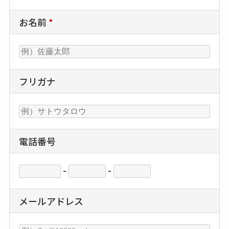
お名前
*
フリガナ
電話番号
-
-
メールアドレス