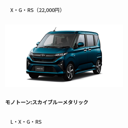
X・G・RS（22,000円）
モノトーン:スカイブルーメタリック
L・X・G・RS