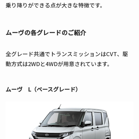
乗り降りができる点が大きな特徴です。
ムーヴの各グレードのご紹介
全グレード共通でトランスミッションはCVT、駆
動方式は2WDと4WDが用意されています。
ムーヴ L（ベースグレード）