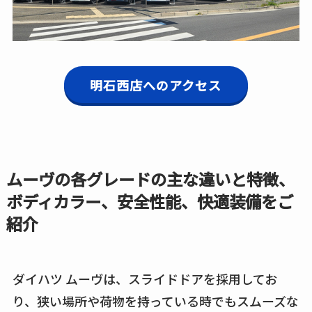
明石西店へのアクセス
ムーヴの各グレードの主な違いと特徴、
ボディカラー、安全性能、快適装備をご
紹介
ダイハツ ムーヴは、スライドドアを採用してお
り、狭い場所や荷物を持っている時でもスムーズな