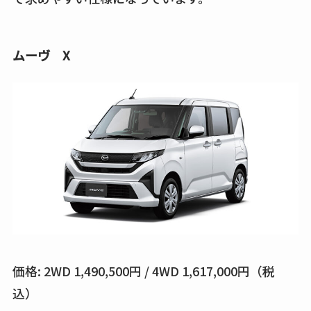
ムーヴ X
価格: 2WD 1,490,500円 / 4WD 1,617,000円（税
込）