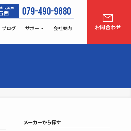
キス神戸
079-490-9880
石西
お問合わせ
・ブログ
サポート
会社案内
メーカーから探す