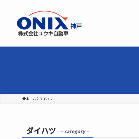
ホーム
ダイハツ
ダイハツ
– category –