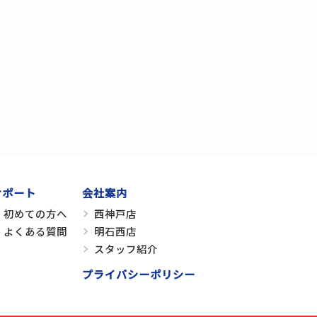
サポート
会社案内
初めての方へ
西神戸店
よくある質問
明石西店
スタッフ紹介
プライバシーポリシー