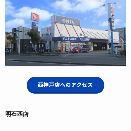
西神戸店へのアクセス
明石西店