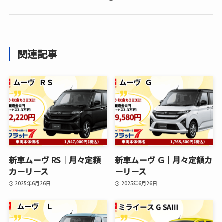
関連記事
新車ムーヴ RS│月々定額
新車ムーヴ Ｇ│月々定額カ
カーリース
ーリース
2025年6月26日
2025年6月26日