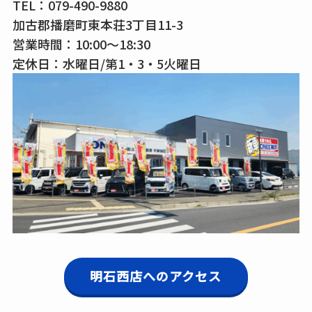
TEL：
079-490-9880
加古郡播磨町東本荘3丁目11-3
営業時間：10:00～18:30
定休日：水曜日/第1・3・5火曜日
明石西店へのアクセス