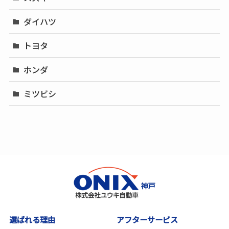
ダイハツ
トヨタ
ホンダ
ミツビシ
選ばれる理由
アフターサービス