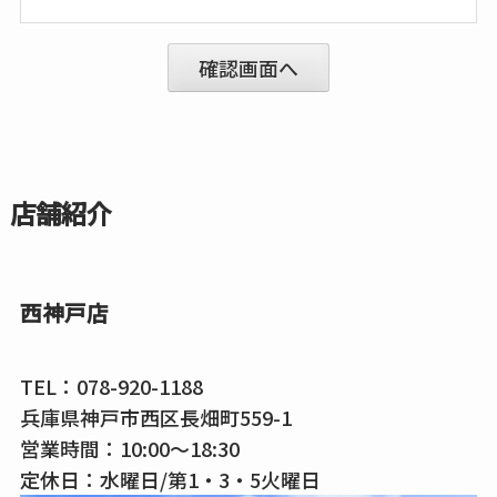
店舗紹介
西神戸店
TEL：
078-920-1188
兵庫県神戸市西区長畑町559-1
営業時間：10:00～18:30
定休日：水曜日/第1・3・5火曜日