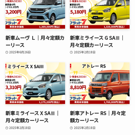
新車ムーヴ Ｌ│月々定額カ
新車ミライース G SAⅢ│
ーリース
月々定額カーリース
2025年6月26日
2025年2月18日
新車ミライース X SAⅢ│
新車アトレー RS│月々定
月々定額カーリース
額カーリース
2025年2月18日
2025年2月18日