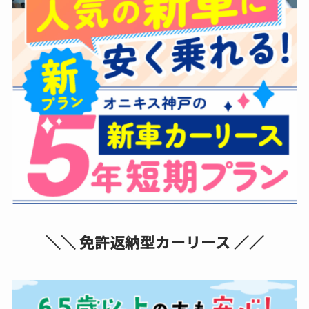
＼＼ 免許返納型カーリース ／／