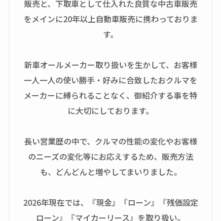
販売と、下取車として仕入れた良質な中古車販売
をメインに20年以上自動車販売に携わっておりま
す。
新車オールメーカー取り扱いを生かして、お客様
一人一人の使い勝手・好みに合致したおクルマを
メーカーに縛られることなく、御紹介する事を特
に大切にしております。
長い営業歴の中で、クルマの性能の変化やお客様
のニーズの変化等にお応えするため、販売方法
も、どんどんと増やしてまいりました。
2026年現在では、『現金』『ローン』『残価設定
ローン』『マイカーリース』を取り扱い。