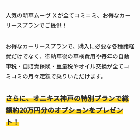
人気の新車ムーヴ Ｘが全てコミコミ、お得なカー
リースプランでご提供！
お得なカーリースプランで、購入に必要な各種諸経
費だけでなく、御納車後の車検費用や毎年の自動
車税・自賠責保険・重量税やオイル交換が全てコ
ミコミの月々定額で乗りいただけます。
さらに、オニキス神戸の特別プランで総
額約20万円分のオプションをプレゼン
ト！