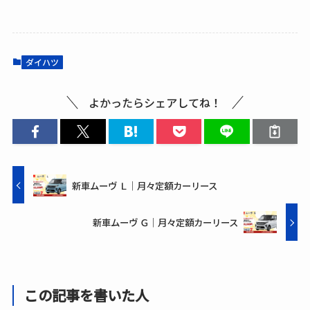
ダイハツ
よかったらシェアしてね！
新車ムーヴ Ｌ│月々定額カーリース
新車ムーヴ Ｇ│月々定額カーリース
この記事を書いた人