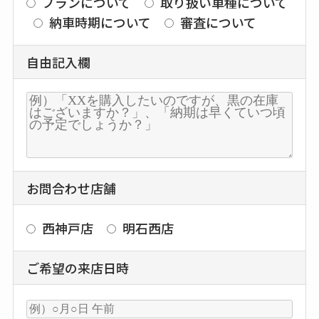
プランについて
取り扱い車種について
納車時期について
審査について
自由記入欄
お問合わせ店舗
西神戸店
明石西店
ご希望の来店日時