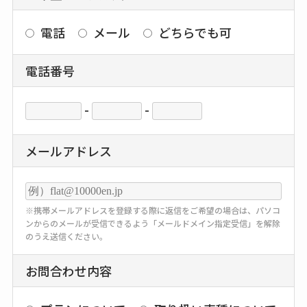
電話
メール
どちらでも可
電話番号
-
-
メールアドレス
※携帯メールアドレスを登録する際に返信をご希望の場合は、パソコ
ンからのメールが受信できるよう「メールドメイン指定受信」を解除
のうえ送信ください。
お問合わせ内容