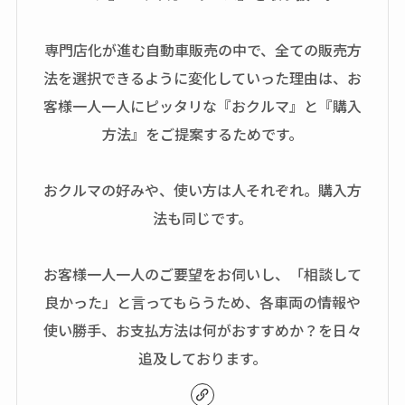
専門店化が進む自動車販売の中で、全ての販売方
法を選択できるように変化していった理由は、お
客様一人一人にピッタリな『おクルマ』と『購入
方法』をご提案するためです。
おクルマの好みや、使い方は人それぞれ。購入方
法も同じです。
お客様一人一人のご要望をお伺いし、「相談して
良かった」と言ってもらうため、各車両の情報や
使い勝手、お支払方法は何がおすすめか？を日々
追及しております。