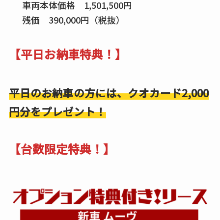
車両本体価格 1,501,500円
残価 390,000円（税抜）
【平日お納車特典！】
平日のお納車の方には、クオカード2,000
円分をプレゼント！
【台数限定特典！】