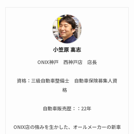
小笠原 高志
ONIX神戸 西神戸店 店長
資格：三級自動車整備士 自動車保険募集人資
格
自動車販売歴：：22年
ONIX店の強みを生かした、オールメーカーの新車