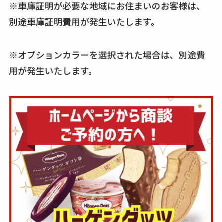
※車庫証明が必要な地域にお住まいのお客様は、
別途車庫証明費用が発生いたします。
※オプションカラーを選択された場合は、別途費
用が発生いたします。