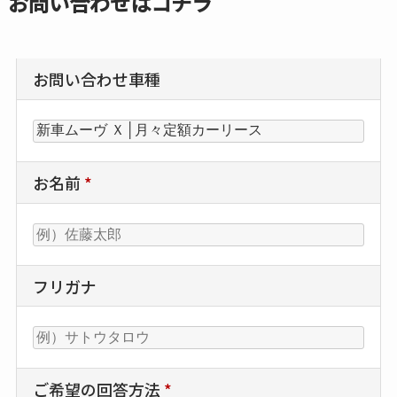
お問い合わせはコチラ
お問い合わせ車種
お名前
*
フリガナ
ご希望の回答方法
*