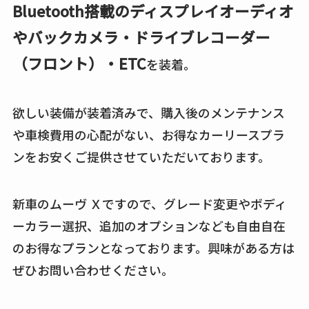
Bluetooth搭載のディスプレイオーディオ
やバックカメラ・ドライブレコーダー
（フロント）・ETC
を装着。
欲しい装備が装着済みで、購入後のメンテナンス
や車検費用の心配がない、お得なカーリースプラ
ンをお安くご提供させていただいております。
新車のムーヴ Ｘですので、グレード変更やボディ
ーカラー選択、追加のオプションなども自由自在
のお得なプランとなっております。興味がある方は
ぜひお問い合わせください。