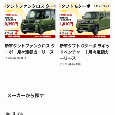
新車タントファンクロス タ
新車タフト Gターボ ラギッ
ーボ│月々定額カーリース
ドベンチャー│月々定額カ
ーリース
2025年2月18日
2025年2月18日
メーカーから探す
スズキ