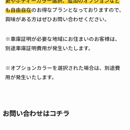
更やボディーカラー選択、追加のオプションなど
も自由自在
のお得なプランとなっておりますので、
興味がある方はぜひお問い合わせください。
※車庫証明が必要な地域にお住まいのお客様は、
別途車庫証明費用が発生いたします。
※オプションカラーを選択された場合は、別途費
用が発生いたします。
お問い合わせはコチラ