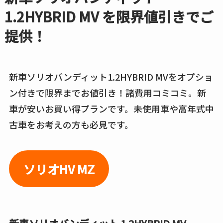
1.2HYBRID MV を限界値引きでご
提供！
新車ソリオバンディット1.2HYBRID MVをオプショ
ン付きで限界までお値引き！諸費用コミコミ。新
車が安いお買い得プランです。未使用車や高年式中
古車をお考えの方も必見です。
ソリオHV MZ