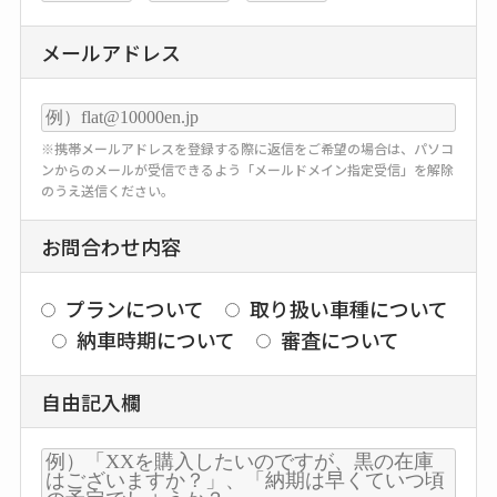
メールアドレス
※携帯メールアドレスを登録する際に返信をご希望の場合は、パソコ
ンからのメールが受信できるよう「メールドメイン指定受信」を解除
のうえ送信ください。
お問合わせ内容
プランについて
取り扱い車種について
納車時期について
審査について
自由記入欄