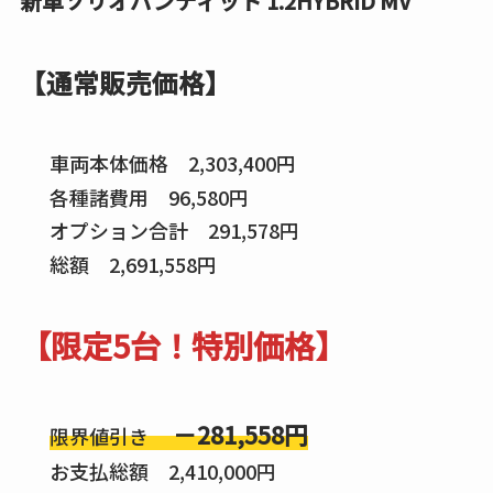
新車ソリオバンディット 1.2HYBRID MV
【通常販売価格】
車両本体価格 2,303,400円
各種諸費用 96,580円
オプション合計 291,578円
総額 2,691,558円
【限定5台！特別価格】
－281,558円
限界値引き
お支払総額 2,410,000円