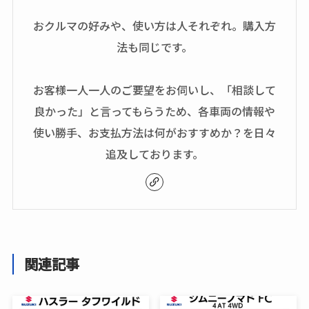
おクルマの好みや、使い方は人それぞれ。購入方
法も同じです。
お客様一人一人のご要望をお伺いし、「相談して
良かった」と言ってもらうため、各車両の情報や
使い勝手、お支払方法は何がおすすめか？を日々
追及しております。
関連記事