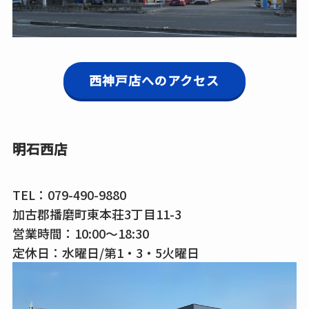
西神戸店へのアクセス
明石西店
TEL：
079-490-9880
加古郡播磨町東本荘3丁目11-3
営業時間：10:00～18:30
定休日：水曜日/第1・3・5火曜日