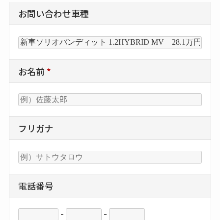
お問い合わせ車種
お名前
*
フリガナ
電話番号
-
-