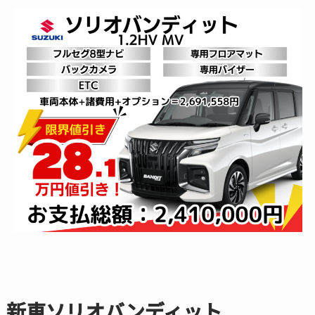
新車ソリオバンディット