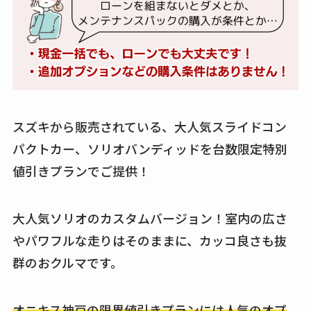
スズキから販売されている、大人気スライドコン
パクトカー、ソリオバンディッドを台数限定特別
値引きプランでご提供！
大人気ソリオのカスタムバージョン！室内の広さ
やパワフルな走りはそのままに、カッコ良さも抜
群のおクルマです。
オニキス神戸の限界値引きプランには人気のオプ