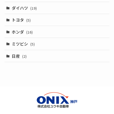
ダイハツ
(19)
トヨタ
(5)
ホンダ
(16)
ミツビシ
(5)
日産
(2)