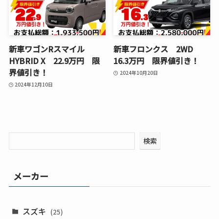
新車ワゴンRスマイル
新車フロンクス 2WD
HYBRID X 22.9万円 限
16.3万円 限界値引き！
界値引き！
2024年10月20日
2024年12月10日
検索
メーカー
スズキ
(25)