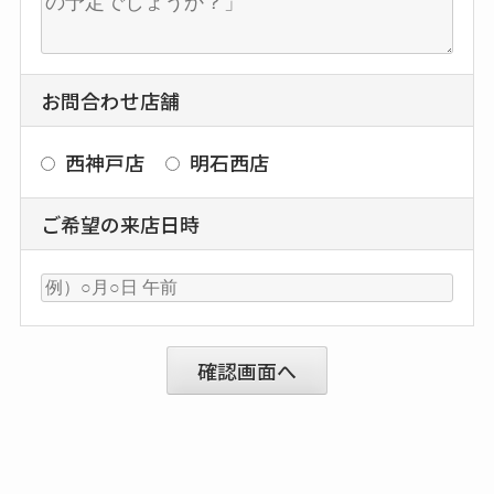
お問合わせ店舗
西神戸店
明石西店
ご希望の来店日時