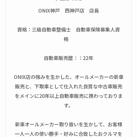
ONIX神戸 西神戸店 店長
資格：三級自動車整備士 自動車保険募集人資
格
自動車販売歴：：22年
ONIX店の強みを生かした、オールメーカーの新車
販売と、下取車として仕入れた良質な中古車販売
をメインに20年以上自動車販売に携わっておりま
す。
新車オールメーカー取り扱いを生かして、お客様
一人一人の使い勝手・好みに合致したおクルマを