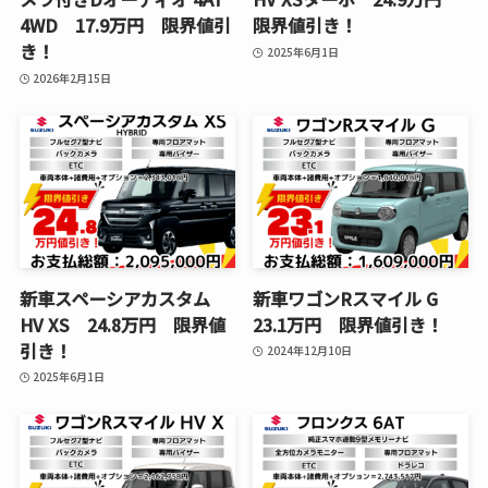
4WD 17.9万円 限界値引
限界値引き！
き！
2025年6月1日
2026年2月15日
新車スペーシアカスタム
新車ワゴンRスマイル G
HV XS 24.8万円 限界値
23.1万円 限界値引き！
引き！
2024年12月10日
2025年6月1日