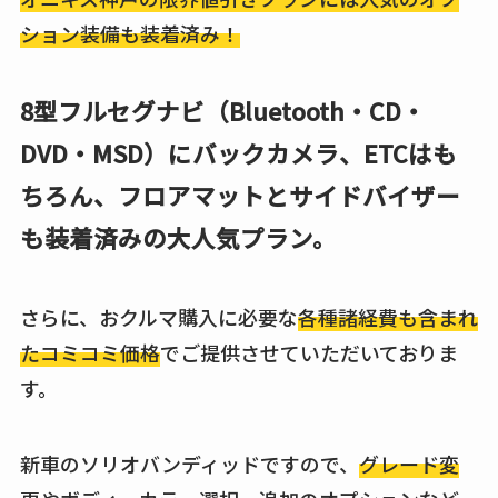
ション装備も装着済み！
8型フルセグナビ（Bluetooth・CD・
DVD・MSD）にバックカメラ、ETCはも
ちろん、フロアマットとサイドバイザー
も装着済みの大人気プラン。
さらに、おクルマ購入に必要な
各種諸経費も含まれ
たコミコミ価格
でご提供させていただいておりま
す。
新車のソリオバンディッドですので、
グレード変