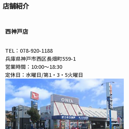
店舗紹介
西神戸店
TEL：
078-920-1188
兵庫県神戸市西区長畑町559-1
営業時間：10:00～18:30
定休日：水曜日/第1・3・5火曜日