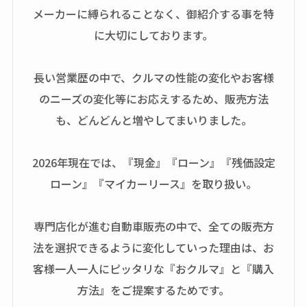
メーカーに縛られることなく、御紹介する事を特
に大切にしております。
長い営業歴の中で、クルマの性能の変化やお客様
のニーズの変化等にお応えするため、販売方法
も、どんどんと増やしてまいりました。
2026年現在では、『現金』『ローン』『残価設定
ローン』『マイカーリース』を取り扱い。
専門店化が進む自動車販売の中で、全ての販売方
法を選択できるように変化していった理由は、お
客様一人一人にピッタリな『おクルマ』と『購入
方法』をご提案するためです。