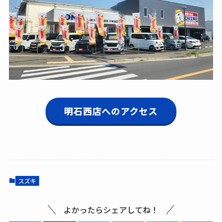
明石西店へのアクセス
スズキ
よかったらシェアしてね！