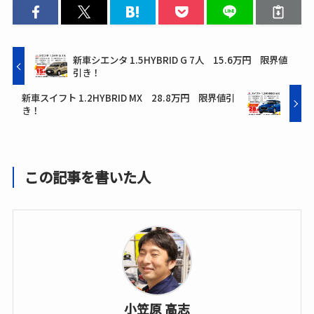
新車シエンタ 1.5HYBRID G 7人 15.6万円 限界値
引き！
新車スイフト 1.2HYBRID MX 28.8万円 限界値引
き！
この記事を書いた人
小笠原 高志