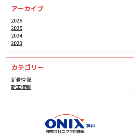
アーカイブ
2026
2025
2024
2023
カテゴリー
新着情報
新車情報