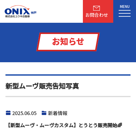
MENU
お問合わせ
お知らせ
新型ムーヴ販売告知写真
2025.06.05
新着情報
【新型ムーヴ・ムーヴカスタム】とうとう販売開始🌈